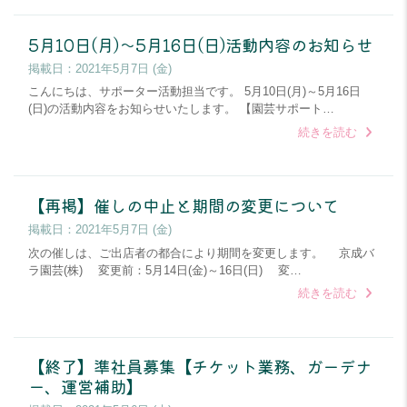
5月10日(月)～5月16日(日)活動内容のお知らせ
掲載日：
2021年5月7日 (金)
こんにちは、サポーター活動担当です。 5月10日(月)～5月16日
(日)の活動内容をお知らせいたします。 【園芸サポート…
続きを読む
【再掲】催しの中止と期間の変更について
掲載日：
2021年5月7日 (金)
次の催しは、ご出店者の都合により期間を変更します。 京成バ
ラ園芸(株) 変更前：5月14日(金)～16日(日) 変…
続きを読む
【終了】準社員募集【チケット業務、ガーデナ
ー、運営補助】