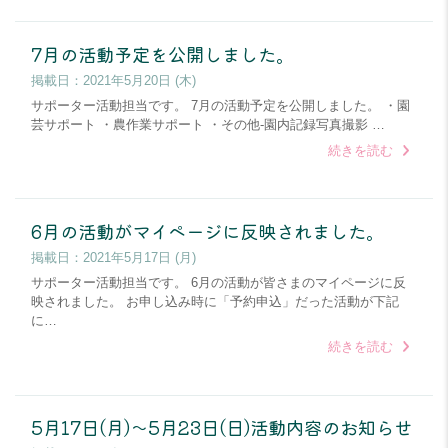
7月の活動予定を公開しました。
掲載日：
2021年5月20日 (木)
サポーター活動担当です。 7月の活動予定を公開しました。 ・園
芸サポート ・農作業サポート ・その他-園内記録写真撮影 …
続きを読む
6月の活動がマイページに反映されました。
掲載日：
2021年5月17日 (月)
サポーター活動担当です。 6月の活動が皆さまのマイページに反
映されました。 お申し込み時に「予約申込」だった活動が下記
に…
続きを読む
5月17日(月)～5月23日(日)活動内容のお知らせ