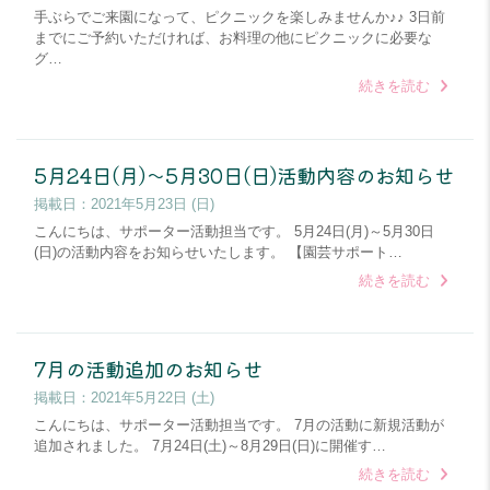
手ぶらでご来園になって、ピクニックを楽しみませんか♪♪ 3日前
までにご予約いただければ、お料理の他にピクニックに必要な
グ…
続きを読む
5月24日(月)～5月30日(日)活動内容のお知らせ
掲載日：
2021年5月23日 (日)
こんにちは、サポーター活動担当です。 5月24日(月)～5月30日
(日)の活動内容をお知らせいたします。 【園芸サポート…
続きを読む
7月の活動追加のお知らせ
掲載日：
2021年5月22日 (土)
こんにちは、サポーター活動担当です。 7月の活動に新規活動が
追加されました。 7月24日(土)～8月29日(日)に開催す…
続きを読む