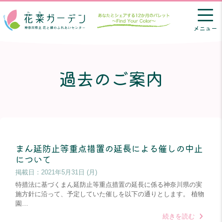
メニュー
過去のご案内
まん延防止等重点措置の延長による催しの中止
について
掲載日：
2021年5月31日 (月)
特措法に基づくまん延防止等重点措置の延長に係る神奈川県の実
施方針に沿って、予定していた催しを以下の通りとします。 植物
園…
続きを読む