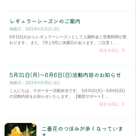
レギュラーシーズンのご案内
掲載日：
2021年5月31日 (月)
6月1日(火)からレギュラーシーズンとして入園料金と営業時間が変
わります。 また、7月と8月に休園日があります。ご注意く…
続きを読む
5月31日(月)～6月6日(日)活動内容のお知らせ
掲載日：
2021年5月30日 (日)
こんにちは、サポーター活動担当です。 5月31日(月)～6月6日(日)
の活動内容をお知らせいたします。 【園芸サポート】…
続きを読む
二番花のつぼみが多くなっていま
す。