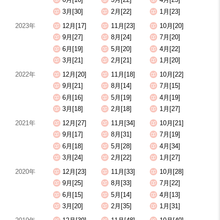
3月[30]
2月[22]
1月[23]
2023年
12月[17]
11月[23]
10月[20]
9月[27]
8月[24]
7月[20]
6月[19]
5月[20]
4月[22]
3月[21]
2月[21]
1月[20]
2022年
12月[20]
11月[18]
10月[22]
9月[21]
8月[14]
7月[15]
6月[16]
5月[19]
4月[19]
3月[18]
2月[18]
1月[27]
2021年
12月[27]
11月[34]
10月[21]
9月[17]
8月[31]
7月[19]
6月[18]
5月[28]
4月[34]
3月[24]
2月[22]
1月[27]
2020年
12月[23]
11月[33]
10月[28]
9月[25]
8月[33]
7月[22]
6月[15]
5月[14]
4月[13]
3月[20]
2月[35]
1月[31]