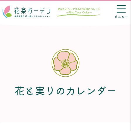
メニュー
花と実りのカレンダー