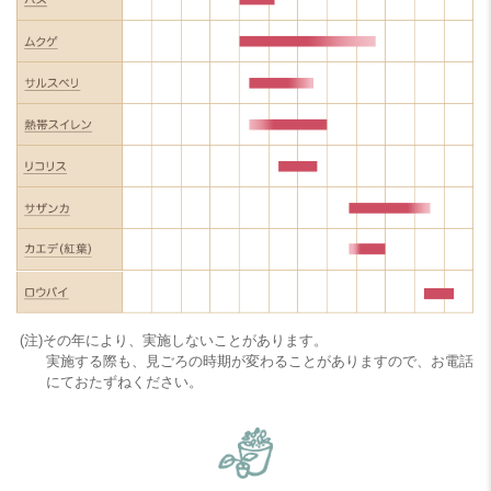
(注)その年により、実施しないことがあります。
実施する際も、見ごろの時期が変わることがありますので、お電話
にておたずねください。