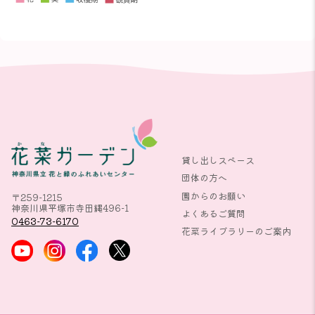
貸し出しスペース
団体の方へ
園からのお願い
〒259-1215
神奈川県平塚市寺田縄496-1
よくあるご質問
0463-73-6170
花菜ライブラリーのご案内