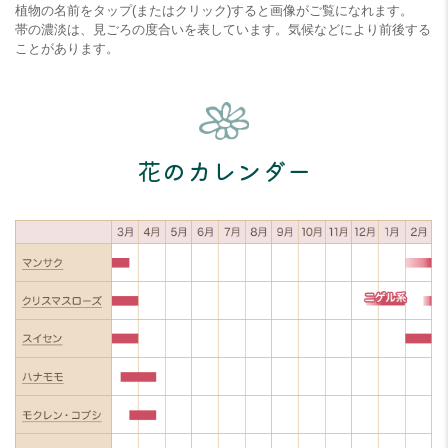
植物の名前をタップ(またはクリック)すると画像がご覧になれます。
帯の濃淡は、見ごろの度合いを表しています。気候などにより前後する
ことがあります。
花
のカレンダー