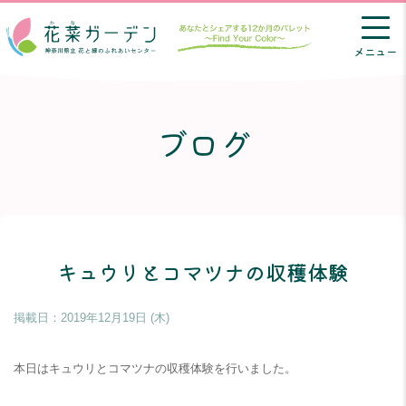
メニュー
ブログ
キュウリとコマツナの収穫体験
掲載日：
2019年12月19日 (木)
本日はキュウリとコマツナの収穫体験を行いました。