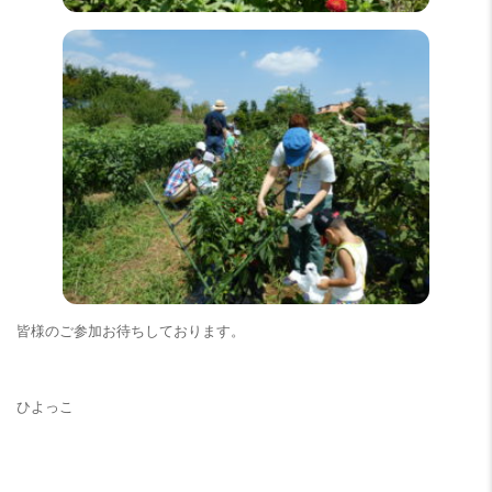
皆様のご参加お待ちしております。
ひよっこ