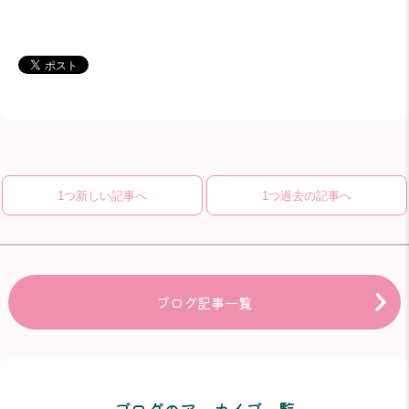
1つ新しい記事へ
1つ過去の記事へ
ブログ記事一覧