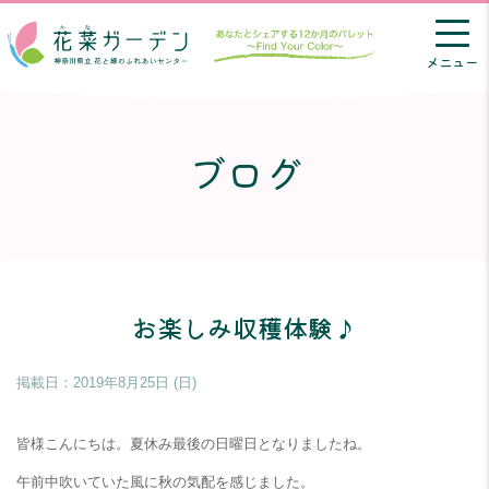
メニュー
ブログ
お楽しみ収穫体験♪
掲載日：
2019年8月25日 (日)
皆様こんにちは。夏休み最後の日曜日となりましたね。
午前中吹いていた風に秋の気配を感じました。