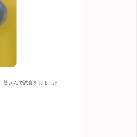
、皆さんで試食をしました。