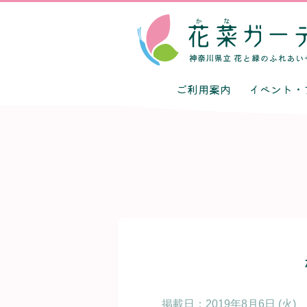
ご利用案内
イベント・
掲載日：
2019年8月6日 (火)