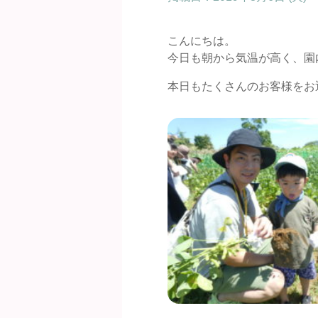
こんにちは。
今日も朝から気温が高く、園
本日もたくさんのお客様をお