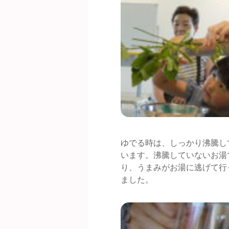
ゆでる時は、しっかり沸騰し
います。沸騰していないお湯
り、うまみがお湯に逃げて行
ました。