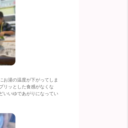
にお湯の温度が下がってしま
プリッとした食感がなくな
どいいゆであがりになってい