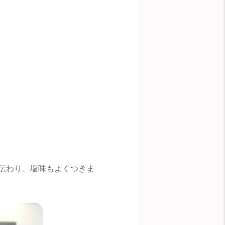
伝わり、塩味もよくつきま