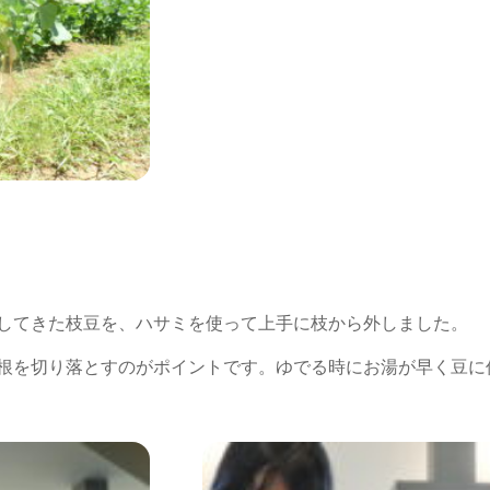
してきた枝豆を、ハサミを使って上手に枝から外しました。
根を切り落とすのがポイントです。ゆでる時にお湯が早く豆に