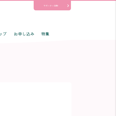
サポーター活動
ップ
お申し込み
特集
♪