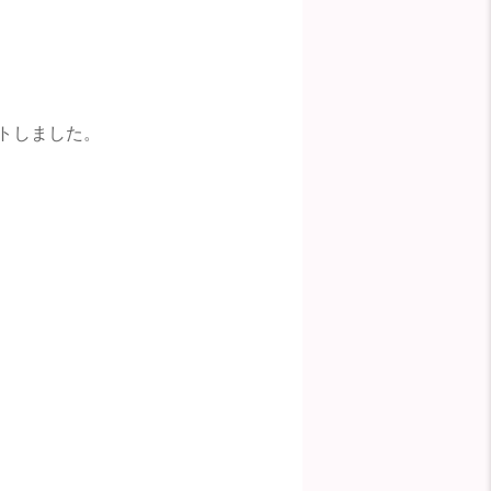
トしました。