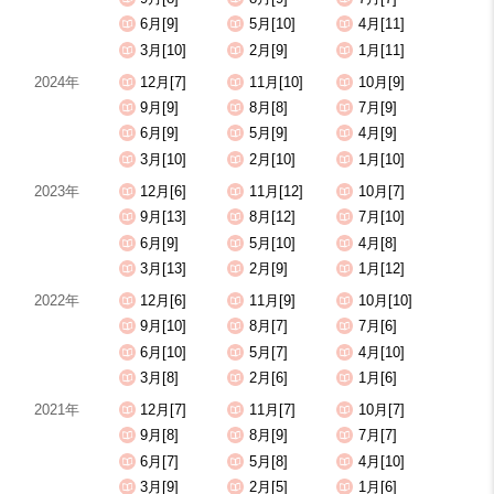
6月[9]
5月[10]
4月[11]
3月[10]
2月[9]
1月[11]
2024年
12月[7]
11月[10]
10月[9]
9月[9]
8月[8]
7月[9]
6月[9]
5月[9]
4月[9]
3月[10]
2月[10]
1月[10]
2023年
12月[6]
11月[12]
10月[7]
9月[13]
8月[12]
7月[10]
6月[9]
5月[10]
4月[8]
3月[13]
2月[9]
1月[12]
2022年
12月[6]
11月[9]
10月[10]
9月[10]
8月[7]
7月[6]
6月[10]
5月[7]
4月[10]
3月[8]
2月[6]
1月[6]
2021年
12月[7]
11月[7]
10月[7]
9月[8]
8月[9]
7月[7]
6月[7]
5月[8]
4月[10]
3月[9]
2月[5]
1月[6]