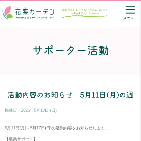
メニュー
サポーター活動
活動内容のお知らせ 5月11日(月)の週
掲載日：
2026年5月10日 (日)
5月11日(月)～5月17日(日)の活動内容をお知らせします。
【農業サポート】