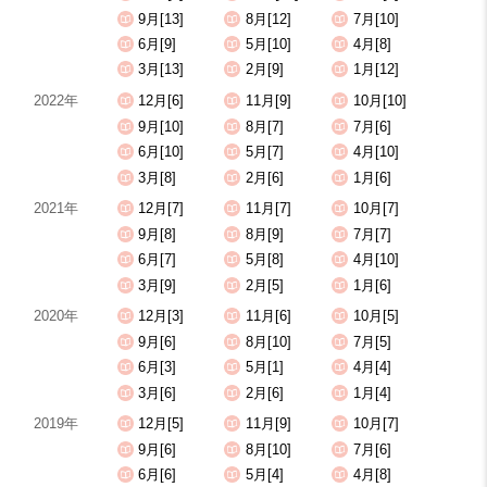
9月[13]
8月[12]
7月[10]
6月[9]
5月[10]
4月[8]
3月[13]
2月[9]
1月[12]
2022年
12月[6]
11月[9]
10月[10]
9月[10]
8月[7]
7月[6]
6月[10]
5月[7]
4月[10]
3月[8]
2月[6]
1月[6]
2021年
12月[7]
11月[7]
10月[7]
9月[8]
8月[9]
7月[7]
6月[7]
5月[8]
4月[10]
3月[9]
2月[5]
1月[6]
2020年
12月[3]
11月[6]
10月[5]
9月[6]
8月[10]
7月[5]
6月[3]
5月[1]
4月[4]
3月[6]
2月[6]
1月[4]
2019年
12月[5]
11月[9]
10月[7]
9月[6]
8月[10]
7月[6]
6月[6]
5月[4]
4月[8]