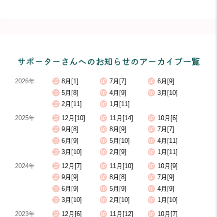
サポーターさんへのお知らせのアーカイブ一覧
2026年
8月[1]
7月[7]
6月[9]
5月[8]
4月[9]
3月[10]
2月[11]
1月[11]
2025年
12月[10]
11月[14]
10月[6]
9月[8]
8月[9]
7月[7]
6月[9]
5月[10]
4月[11]
3月[10]
2月[9]
1月[11]
2024年
12月[7]
11月[10]
10月[9]
9月[9]
8月[8]
7月[9]
6月[9]
5月[9]
4月[9]
3月[10]
2月[10]
1月[10]
2023年
12月[6]
11月[12]
10月[7]