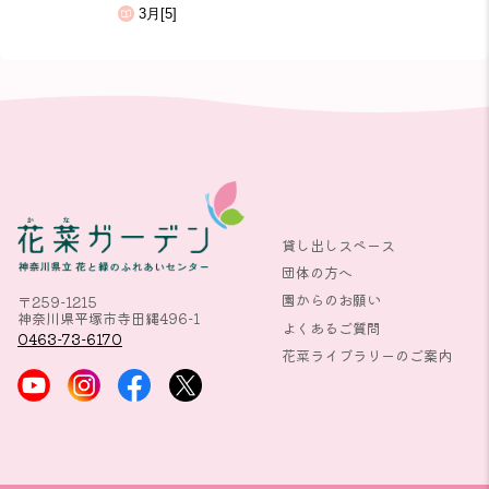
3月[5]
貸し出しスペース
団体の方へ
園からのお願い
〒259-1215
神奈川県平塚市寺田縄496-1
よくあるご質問
0463-73-6170
花菜ライブラリーのご案内