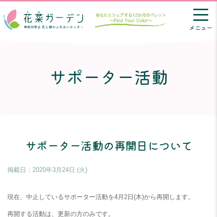
メニュー
サポーター活動
サポーター活動の再開日について
掲載日：
2020年3月24日 (火)
現在、中止しているサポーター活動を4月2日(木)から再開します。
再開する活動は、更新の方のみです。