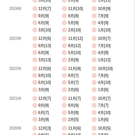
3月[10]
2月[9]
1月[11]
2024年
12月[7]
11月[10]
10月[9]
9月[9]
8月[8]
7月[9]
6月[9]
5月[9]
4月[9]
3月[10]
2月[10]
1月[10]
2023年
12月[6]
11月[12]
10月[7]
9月[13]
8月[12]
7月[10]
6月[9]
5月[10]
4月[8]
3月[13]
2月[9]
1月[12]
2022年
12月[6]
11月[9]
10月[10]
9月[10]
8月[7]
7月[6]
6月[10]
5月[7]
4月[10]
3月[8]
2月[6]
1月[6]
2021年
12月[7]
11月[7]
10月[7]
9月[8]
8月[9]
7月[7]
6月[7]
5月[8]
4月[10]
3月[9]
2月[5]
1月[6]
2020年
12月[3]
11月[6]
10月[5]