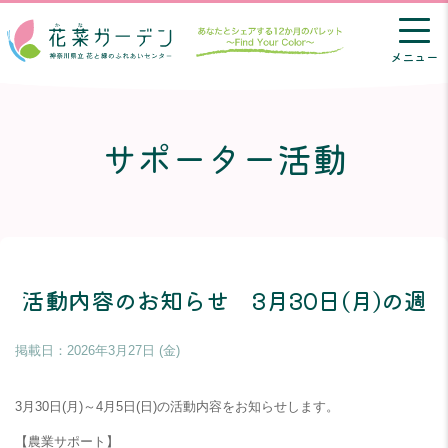
メニュー
サポーター活動
活動内容のお知らせ 3月30日(月)の週
掲載日：
2026年3月27日 (金)
3月30日(月)～4月5日(日)の活動内容をお知らせします。
【農業サポート】