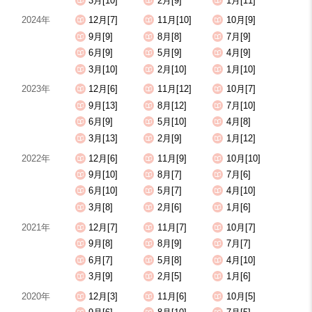
3月[10]
2月[9]
1月[11]
2024年
12月[7]
11月[10]
10月[9]
9月[9]
8月[8]
7月[9]
6月[9]
5月[9]
4月[9]
3月[10]
2月[10]
1月[10]
2023年
12月[6]
11月[12]
10月[7]
9月[13]
8月[12]
7月[10]
6月[9]
5月[10]
4月[8]
3月[13]
2月[9]
1月[12]
2022年
12月[6]
11月[9]
10月[10]
9月[10]
8月[7]
7月[6]
6月[10]
5月[7]
4月[10]
3月[8]
2月[6]
1月[6]
2021年
12月[7]
11月[7]
10月[7]
9月[8]
8月[9]
7月[7]
6月[7]
5月[8]
4月[10]
3月[9]
2月[5]
1月[6]
2020年
12月[3]
11月[6]
10月[5]