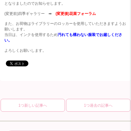
となりましたのでお知らせします。
(変更前)四季ギャラリー ➡
(変更後)花菜フォーラム
また、お荷物はライブラリーのロッカーを使用していただきますようお
願いします。
当日は、インクを使用するため
汚れても構わない服装でお越しくださ
い。
よろしくお願いします。
1つ新しい記事へ
1つ過去の記事へ