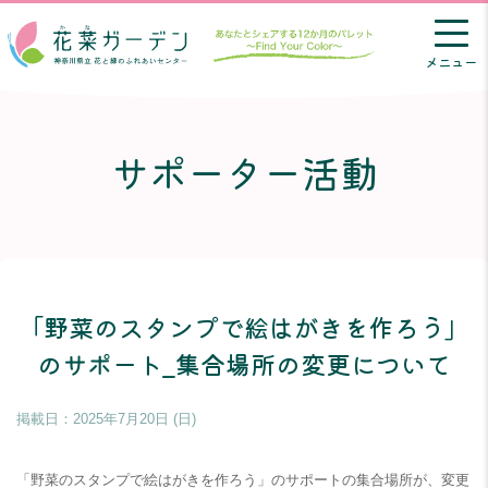
メニュー
サポーター活動
「野菜のスタンプで絵はがきを作ろう」
のサポート_集合場所の変更について
掲載日：
2025年7月20日 (日)
「野菜のスタンプで絵はがきを作ろう」のサポートの集合場所が、変更