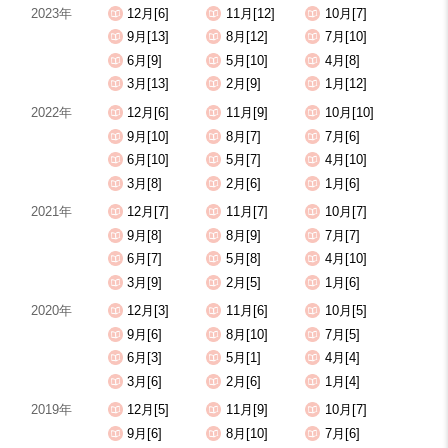
2023年
12月[6]
11月[12]
10月[7]
9月[13]
8月[12]
7月[10]
6月[9]
5月[10]
4月[8]
3月[13]
2月[9]
1月[12]
2022年
12月[6]
11月[9]
10月[10]
9月[10]
8月[7]
7月[6]
6月[10]
5月[7]
4月[10]
3月[8]
2月[6]
1月[6]
2021年
12月[7]
11月[7]
10月[7]
9月[8]
8月[9]
7月[7]
6月[7]
5月[8]
4月[10]
3月[9]
2月[5]
1月[6]
2020年
12月[3]
11月[6]
10月[5]
9月[6]
8月[10]
7月[5]
6月[3]
5月[1]
4月[4]
3月[6]
2月[6]
1月[4]
2019年
12月[5]
11月[9]
10月[7]
9月[6]
8月[10]
7月[6]