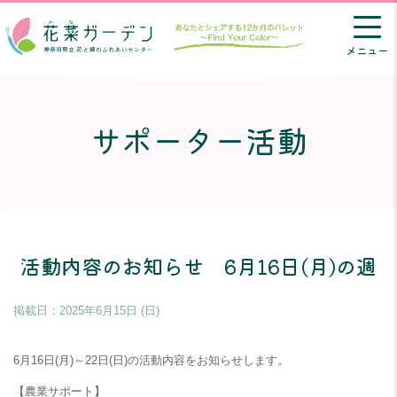
メニュー
サポーター活動
活動内容のお知らせ 6月16日(月)の週
掲載日：
2025年6月15日 (日)
6月16日(月)～22日(日)の活動内容をお知らせします。
【農業サポート】