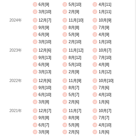
6月[9]
5月[10]
4月[11]
3月[10]
2月[9]
1月[11]
2024年
12月[7]
11月[10]
10月[9]
9月[9]
8月[8]
7月[9]
6月[9]
5月[9]
4月[9]
3月[10]
2月[10]
1月[10]
2023年
12月[6]
11月[12]
10月[7]
9月[13]
8月[12]
7月[10]
6月[9]
5月[10]
4月[8]
3月[13]
2月[9]
1月[12]
2022年
12月[6]
11月[9]
10月[10]
9月[10]
8月[7]
7月[6]
6月[10]
5月[7]
4月[10]
3月[8]
2月[6]
1月[6]
2021年
12月[7]
11月[7]
10月[7]
9月[8]
8月[9]
7月[7]
6月[7]
5月[8]
4月[10]
3月[9]
2月[5]
1月[6]