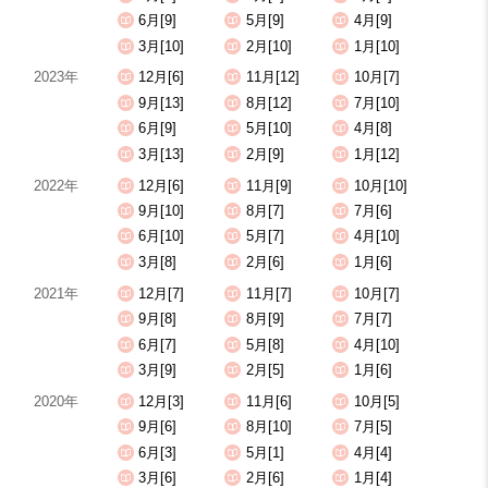
6月[9]
5月[9]
4月[9]
3月[10]
2月[10]
1月[10]
2023年
12月[6]
11月[12]
10月[7]
9月[13]
8月[12]
7月[10]
6月[9]
5月[10]
4月[8]
3月[13]
2月[9]
1月[12]
2022年
12月[6]
11月[9]
10月[10]
9月[10]
8月[7]
7月[6]
6月[10]
5月[7]
4月[10]
3月[8]
2月[6]
1月[6]
2021年
12月[7]
11月[7]
10月[7]
9月[8]
8月[9]
7月[7]
6月[7]
5月[8]
4月[10]
3月[9]
2月[5]
1月[6]
2020年
12月[3]
11月[6]
10月[5]
9月[6]
8月[10]
7月[5]
6月[3]
5月[1]
4月[4]
3月[6]
2月[6]
1月[4]