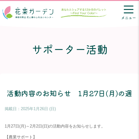
メニュー
サポーター活動
活動内容のお知らせ 1月27日(月)の週
掲載日：
2025年1月26日 (日)
1月27日(月)～2月2日(日)の活動内容をお知らせします。
【農業サポート】