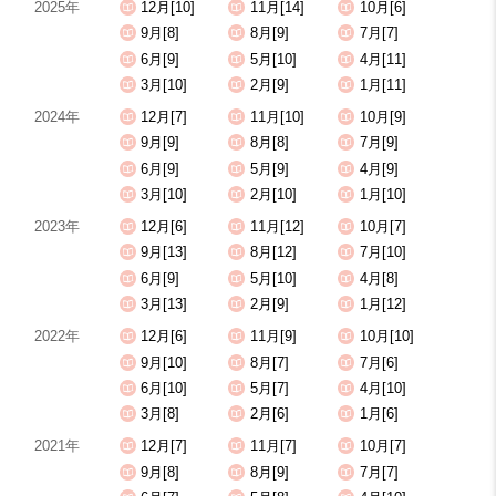
2025年
12月[10]
11月[14]
10月[6]
9月[8]
8月[9]
7月[7]
6月[9]
5月[10]
4月[11]
3月[10]
2月[9]
1月[11]
2024年
12月[7]
11月[10]
10月[9]
9月[9]
8月[8]
7月[9]
6月[9]
5月[9]
4月[9]
3月[10]
2月[10]
1月[10]
2023年
12月[6]
11月[12]
10月[7]
9月[13]
8月[12]
7月[10]
6月[9]
5月[10]
4月[8]
3月[13]
2月[9]
1月[12]
2022年
12月[6]
11月[9]
10月[10]
9月[10]
8月[7]
7月[6]
6月[10]
5月[7]
4月[10]
3月[8]
2月[6]
1月[6]
2021年
12月[7]
11月[7]
10月[7]
9月[8]
8月[9]
7月[7]