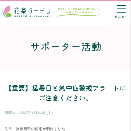
メニュー
サポーター活動
【重要】猛暑日と熱中症警戒アラートに
ご注意ください。
掲載日：
2024年7月20日 (土)
先日、神奈川県の梅雨が明けました。