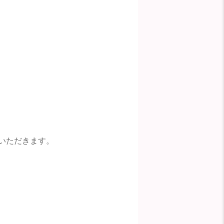
いただきます。