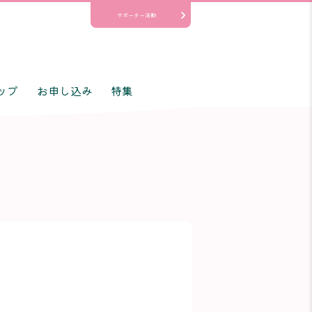
サポーター活動
ップ
お申し込み
特集