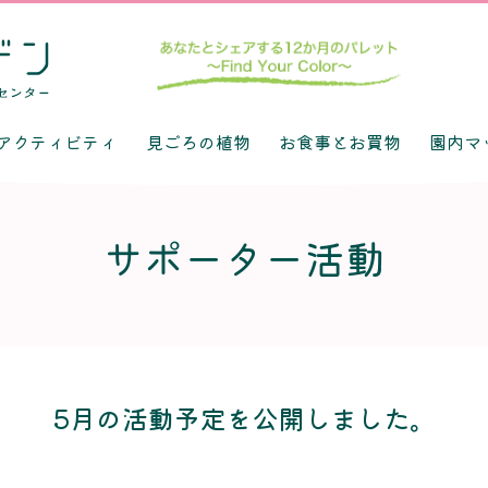
アクティビティ
見ごろの植物
お食事とお買物
園内マ
サポーター活動
5月の活動予定を公開しました。