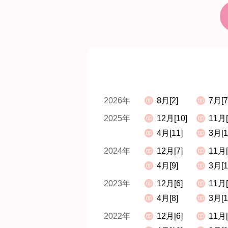
2026年
8月[2]
7月[7
2025年
12月[10]
11月[
4月[11]
3月[1
2024年
12月[7]
11月[
4月[9]
3月[1
2023年
12月[6]
11月[
4月[8]
3月[1
2022年
12月[6]
11月[