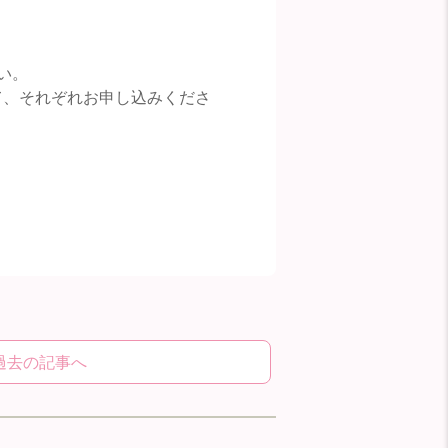
い。
して、それぞれお申し込みくださ
過去の記事へ