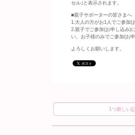
セル｣と表示されます。
■親子サポーターの皆さまへ
1.大人の方がお1人でご参加
2.親子でご参加(お申し込み
い。お子様のみでご参加(お
よろしくお願いします。
1つ新しい