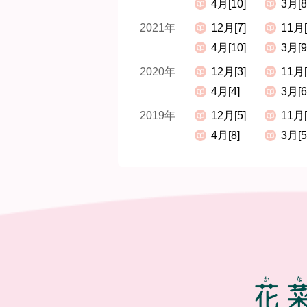
4月[10]
3月[8
2021年
12月[7]
11月[
4月[10]
3月[9
2020年
12月[3]
11月[
4月[4]
3月[6
2019年
12月[5]
11月[
4月[8]
3月[5