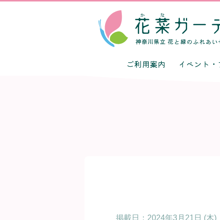
ご利用案内
イベント・
掲載日：
2024年3月21日 (木)