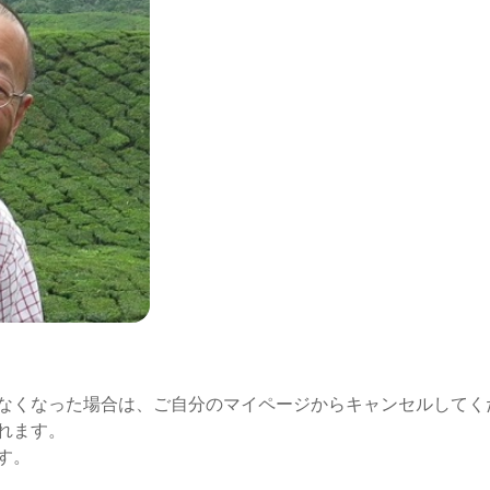
なくなった場合は、ご自分のマイページからキャンセルしてく
れます。
す。