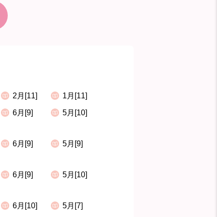
2月[11]
1月[11]
6月[9]
5月[10]
6月[9]
5月[9]
6月[9]
5月[10]
6月[10]
5月[7]