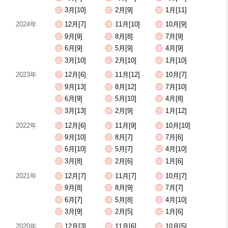
3月[10]
2月[9]
1月[11]
2024年
12月[7]
11月[10]
10月[9]
9月[9]
8月[8]
7月[9]
6月[9]
5月[9]
4月[9]
3月[10]
2月[10]
1月[10]
2023年
12月[6]
11月[12]
10月[7]
9月[13]
8月[12]
7月[10]
6月[9]
5月[10]
4月[8]
3月[13]
2月[9]
1月[12]
2022年
12月[6]
11月[9]
10月[10]
9月[10]
8月[7]
7月[6]
6月[10]
5月[7]
4月[10]
3月[8]
2月[6]
1月[6]
2021年
12月[7]
11月[7]
10月[7]
9月[8]
8月[9]
7月[7]
6月[7]
5月[8]
4月[10]
3月[9]
2月[5]
1月[6]
2020年
12月[3]
11月[6]
10月[5]