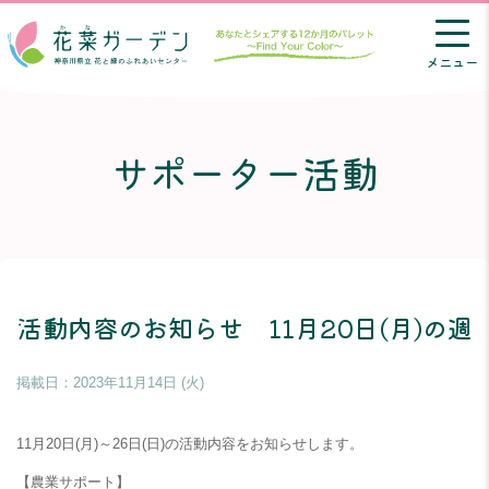
メニュー
サポーター活動
活動内容のお知らせ 11月20日(月)の週
掲載日：
2023年11月14日 (火)
11月20日(月)～26日(日)の活動内容をお知らせします。
【農業サポート】