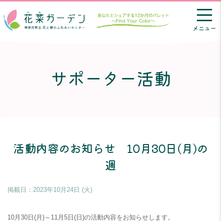
メニュー
サポーター活動
活動内容のお知らせ 10月30日(月)の
週
掲載日：
2023年10月24日 (火)
10月30日(月)～11月5日(日)の活動内容をお知らせします。