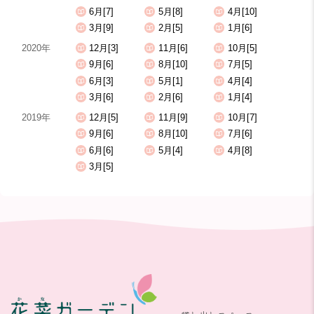
6月[7]
5月[8]
4月[10]
3月[9]
2月[5]
1月[6]
2020年
12月[3]
11月[6]
10月[5]
9月[6]
8月[10]
7月[5]
6月[3]
5月[1]
4月[4]
3月[6]
2月[6]
1月[4]
2019年
12月[5]
11月[9]
10月[7]
9月[6]
8月[10]
7月[6]
6月[6]
5月[4]
4月[8]
3月[5]