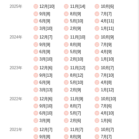
2025年
12月[10]
11月[14]
10月[6]
9月[8]
8月[9]
7月[7]
6月[9]
5月[10]
4月[11]
3月[10]
2月[9]
1月[11]
2024年
12月[7]
11月[10]
10月[9]
9月[9]
8月[8]
7月[9]
6月[9]
5月[9]
4月[9]
3月[10]
2月[10]
1月[10]
2023年
12月[6]
11月[12]
10月[7]
9月[13]
8月[12]
7月[10]
6月[9]
5月[10]
4月[8]
3月[13]
2月[9]
1月[12]
2022年
12月[6]
11月[9]
10月[10]
9月[10]
8月[7]
7月[6]
6月[10]
5月[7]
4月[10]
3月[8]
2月[6]
1月[6]
2021年
12月[7]
11月[7]
10月[7]
9月[8]
8月[9]
7月[7]