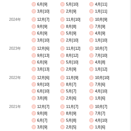
6月[9]
5月[10]
4月[11]
3月[10]
2月[9]
1月[11]
2024年
12月[7]
11月[10]
10月[9]
9月[9]
8月[8]
7月[9]
6月[9]
5月[9]
4月[9]
3月[10]
2月[10]
1月[10]
2023年
12月[6]
11月[12]
10月[7]
9月[13]
8月[12]
7月[10]
6月[9]
5月[10]
4月[8]
3月[13]
2月[9]
1月[12]
2022年
12月[6]
11月[9]
10月[10]
9月[10]
8月[7]
7月[6]
6月[10]
5月[7]
4月[10]
3月[8]
2月[6]
1月[6]
2021年
12月[7]
11月[7]
10月[7]
9月[8]
8月[9]
7月[7]
6月[7]
5月[8]
4月[10]
3月[9]
2月[5]
1月[6]