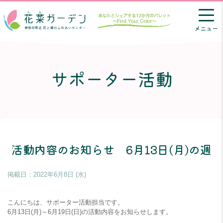
メニュー
サポーター活動
活動内容のお知らせ 6月13日(月)の週
掲載日：
2022年6月8日 (水)
こんにちは、サポーター活動担当です。
6月13日(月)～6月19日(日)の活動内容をお知らせします。