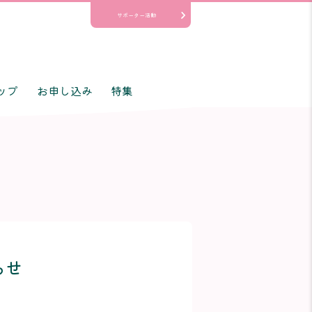
サポーター活動
ップ
お申し込み
特集
らせ