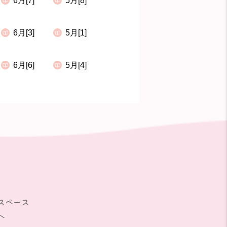
6月[7]
5月[8]
6月[3]
5月[1]
6月[6]
5月[4]
スペース
へ