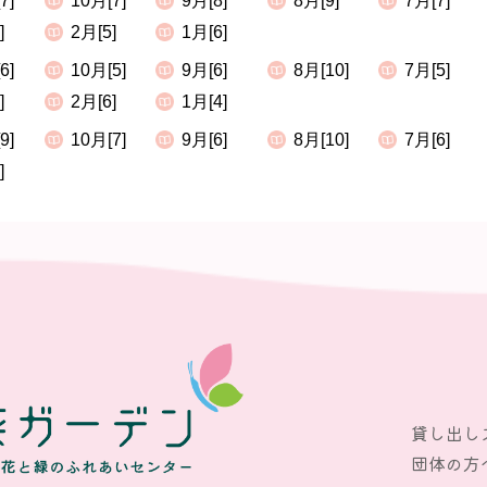
7]
10月[7]
9月[8]
8月[9]
7月[7]
]
2月[5]
1月[6]
6]
10月[5]
9月[6]
8月[10]
7月[5]
]
2月[6]
1月[4]
9]
10月[7]
9月[6]
8月[10]
7月[6]
]
貸し出し
団体の方