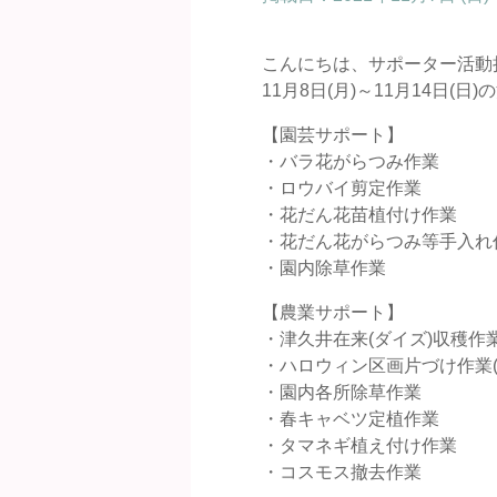
こんにちは、サポーター活動
11月8日(月)～11月14日
【園芸サポート】
・バラ花がらつみ作業
・ロウバイ剪定作業
・花だん花苗植付け作業
・花だん花がらつみ等手入れ
・園内除草作業
【農業サポート】
・津久井在来(ダイズ)収穫作
・ハロウィン区画片づけ作業(
・園内各所除草作業
・春キャベツ定植作業
・タマネギ植え付け作業
・コスモス撤去作業