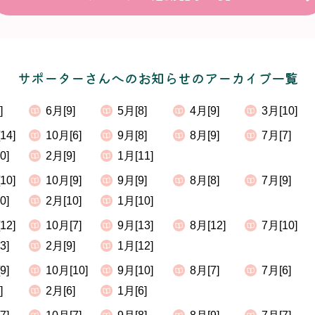
サポーターさんへのお知らせのアーカイブ一覧
]
6月[9]
5月[8]
4月[9]
3月[10]
14]
10月[6]
9月[8]
8月[9]
7月[7]
0]
2月[9]
1月[11]
10]
10月[9]
9月[9]
8月[8]
7月[9]
0]
2月[10]
1月[10]
12]
10月[7]
9月[13]
8月[12]
7月[10]
3]
2月[9]
1月[12]
9]
10月[10]
9月[10]
8月[7]
7月[6]
]
2月[6]
1月[6]