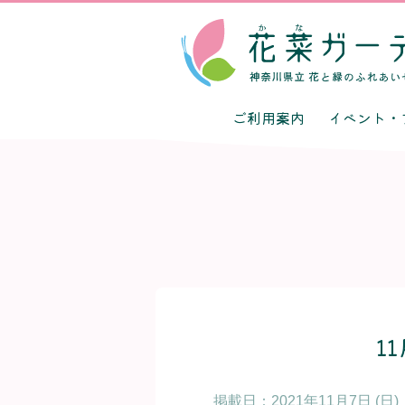
ご利用案内
イベント・
1
掲載日：
2021年11月7日 (日)