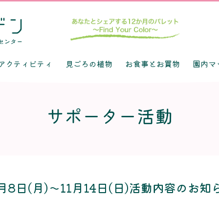
アクティビティ
見ごろの植物
お食事とお買物
園内マ
サポーター活動
1月8日(月)～11月14日(日)活動内容のお知