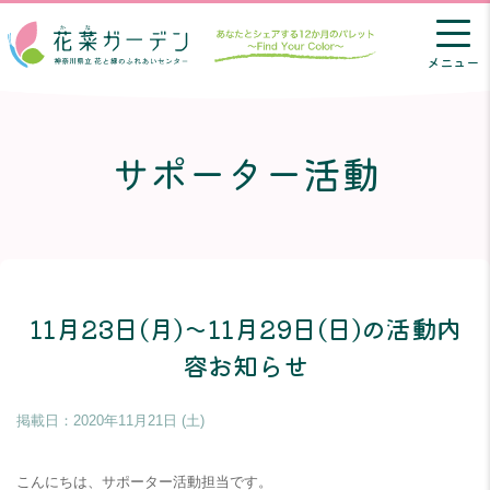
メニュー
サポーター活動
11月23日(月)～11月29日(日)の活動内
容お知らせ
掲載日：
2020年11月21日 (土)
こんにちは、サポーター活動担当です。