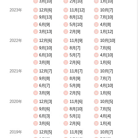
3月[10]
2月[10]
1月[10]
2023年
12月[6]
11月[12]
10月[7]
9月[13]
8月[12]
7月[10]
6月[9]
5月[10]
4月[8]
3月[13]
2月[9]
1月[12]
2022年
12月[6]
11月[9]
10月[10]
9月[10]
8月[7]
7月[6]
6月[10]
5月[7]
4月[10]
3月[8]
2月[6]
1月[6]
2021年
12月[7]
11月[7]
10月[7]
9月[8]
8月[9]
7月[7]
6月[7]
5月[8]
4月[10]
3月[9]
2月[5]
1月[6]
2020年
12月[3]
11月[6]
10月[5]
9月[6]
8月[10]
7月[5]
6月[3]
5月[1]
4月[4]
3月[6]
2月[6]
1月[4]
2019年
12月[5]
11月[9]
10月[7]