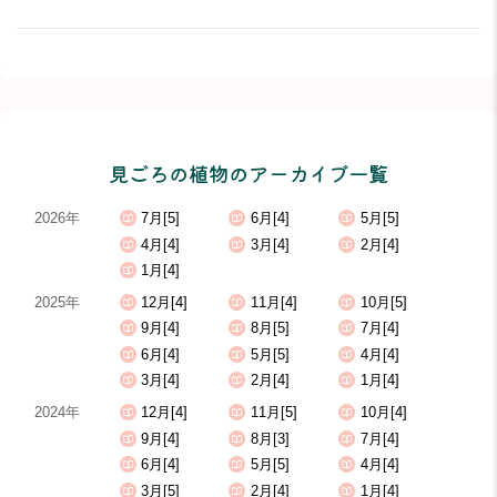
見ごろの植物のアーカイブ一覧
2026年
7月[5]
6月[4]
5月[5]
4月[4]
3月[4]
2月[4]
1月[4]
2025年
12月[4]
11月[4]
10月[5]
9月[4]
8月[5]
7月[4]
6月[4]
5月[5]
4月[4]
3月[4]
2月[4]
1月[4]
2024年
12月[4]
11月[5]
10月[4]
9月[4]
8月[3]
7月[4]
6月[4]
5月[5]
4月[4]
3月[5]
2月[4]
1月[4]