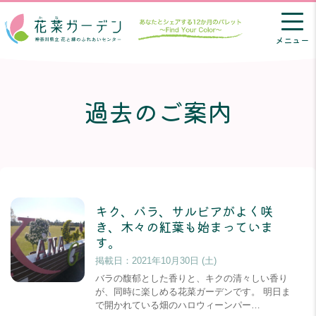
メニュー
過去のご案内
キク、バラ、サルビアがよく咲
き、木々の紅葉も始まっていま
す。
掲載日：
2021年10月30日 (土)
バラの馥郁とした香りと、キクの清々しい香り
が、同時に楽しめる花菜ガーデンです。 明日ま
で開かれている畑のハロウィーンパー…