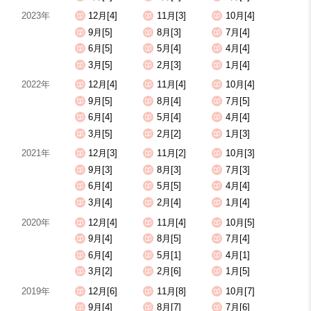
2023年
12月[4]
11月[3]
10月[4]
9月[5]
8月[3]
7月[4]
6月[5]
5月[4]
4月[4]
3月[5]
2月[3]
1月[4]
2022年
12月[4]
11月[4]
10月[4]
9月[5]
8月[4]
7月[5]
6月[4]
5月[4]
4月[4]
3月[5]
2月[2]
1月[3]
2021年
12月[3]
11月[2]
10月[3]
9月[3]
8月[3]
7月[3]
6月[4]
5月[5]
4月[4]
3月[4]
2月[4]
1月[4]
2020年
12月[4]
11月[4]
10月[5]
9月[4]
8月[5]
7月[4]
6月[4]
5月[1]
4月[1]
3月[2]
2月[6]
1月[5]
2019年
12月[6]
11月[8]
10月[7]
9月[4]
8月[7]
7月[6]