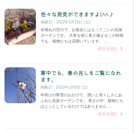
色々な発見ができますよ(^^♪
掲載日：
2022年1月15日 (土)
冬晴れの空の下、お散歩にはもってこいの花菜
ガーデンです。 大寒を前に寒さ極まるこの時期
でも、植物たちは花開いています。 …
続きを読む
寒中でも、春の兆しをご覧になれ
ます。
掲載日：
2022年1月8日 (土)
年明けの降雪のおかげで、潤いと清々しさにあ
ふれた花菜ガーデンです。 寒さの中、植物たち
はじっとしているだけではありません…
続きを読む