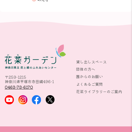
貸し出しスペース
団体の方へ
園からのお願い
〒259-1215
神奈川県平塚市寺田縄496-1
よくあるご質問
0463-73-6170
花菜ライブラリーのご案内