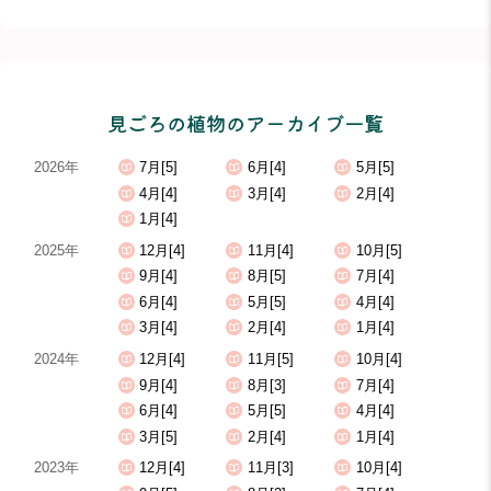
見ごろの植物のアーカイブ一覧
2026年
7月[5]
6月[4]
5月[5]
4月[4]
3月[4]
2月[4]
1月[4]
2025年
12月[4]
11月[4]
10月[5]
9月[4]
8月[5]
7月[4]
6月[4]
5月[5]
4月[4]
3月[4]
2月[4]
1月[4]
2024年
12月[4]
11月[5]
10月[4]
9月[4]
8月[3]
7月[4]
6月[4]
5月[5]
4月[4]
3月[5]
2月[4]
1月[4]
2023年
12月[4]
11月[3]
10月[4]