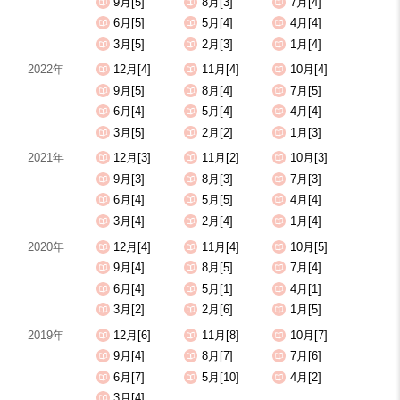
9月[5]
8月[3]
7月[4]
6月[5]
5月[4]
4月[4]
3月[5]
2月[3]
1月[4]
2022年
12月[4]
11月[4]
10月[4]
9月[5]
8月[4]
7月[5]
6月[4]
5月[4]
4月[4]
3月[5]
2月[2]
1月[3]
2021年
12月[3]
11月[2]
10月[3]
9月[3]
8月[3]
7月[3]
6月[4]
5月[5]
4月[4]
3月[4]
2月[4]
1月[4]
2020年
12月[4]
11月[4]
10月[5]
9月[4]
8月[5]
7月[4]
6月[4]
5月[1]
4月[1]
3月[2]
2月[6]
1月[5]
2019年
12月[6]
11月[8]
10月[7]
9月[4]
8月[7]
7月[6]
6月[7]
5月[10]
4月[2]
3月[4]