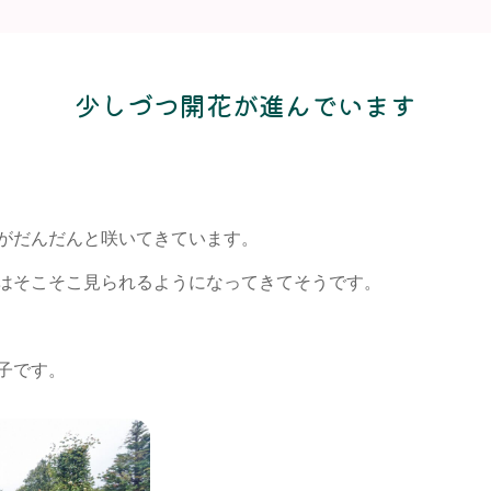
少しづつ開花が進んでいます
がだんだんと咲いてきています。
はそこそこ見られるようになってきてそうです。
子です。