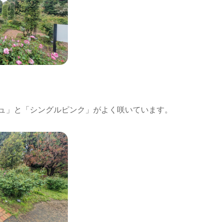
ュ」と「シングルピンク」がよく咲いています。