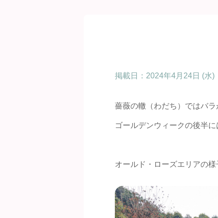
掲載日：
2024年4月24日 (水)
薔薇の轍（わだち）ではバラ
ゴールデンウィークの後半に
オールド・ローズエリアの様