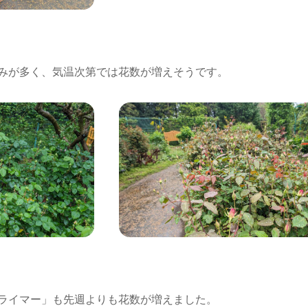
みが多く、気温次第では花数が増えそうです。
ライマー」も先週よりも花数が増えました。