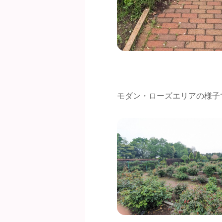
モダン・ローズエリアの様子