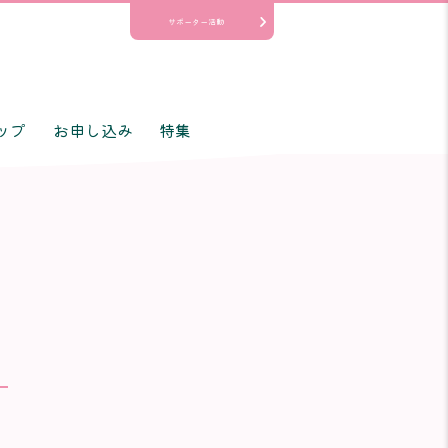
サポーター活動
ップ
お申し込み
特集