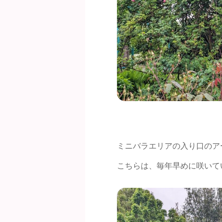
ミニバラエリアの入り口のア
こちらは、毎年早めに咲いて