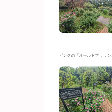
ピンクの「オールドブラッシ