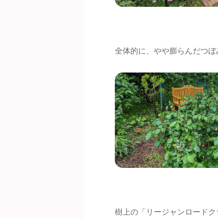
全体的に、やや膨らんだつぼ
樹上の「リージャンロードク