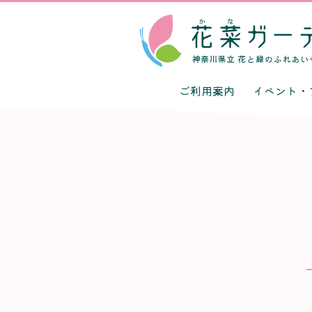
ご利用案内
イベント・