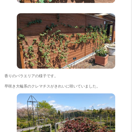
香りのバラエリアの様子です。
早咲き大輪系のクレマチスがきれいに咲いていました。