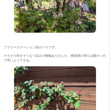
フラワーステーション前のバラです。
そろそろ咲きそうなつぼみが数輪ありました。構造物の周りは暖かいの
で早いようですね。