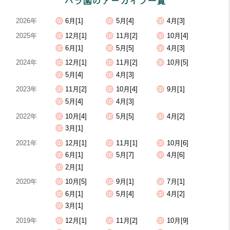
2026年
6月[1]
5月[4]
4月[3]
2025年
12月[1]
11月[2]
10月[4]
6月[1]
5月[5]
4月[3]
2024年
12月[1]
11月[2]
10月[5]
5月[4]
4月[3]
2023年
11月[2]
10月[4]
9月[1]
5月[4]
4月[3]
2022年
10月[4]
5月[5]
4月[2]
3月[1]
2021年
12月[1]
11月[1]
10月[6]
6月[1]
5月[7]
4月[6]
2月[1]
2020年
10月[5]
9月[1]
7月[1]
6月[1]
5月[4]
4月[2]
3月[1]
2019年
12月[1]
11月[2]
10月[9]