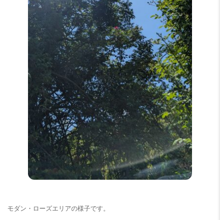
モダン・ローズエリアの様子です。