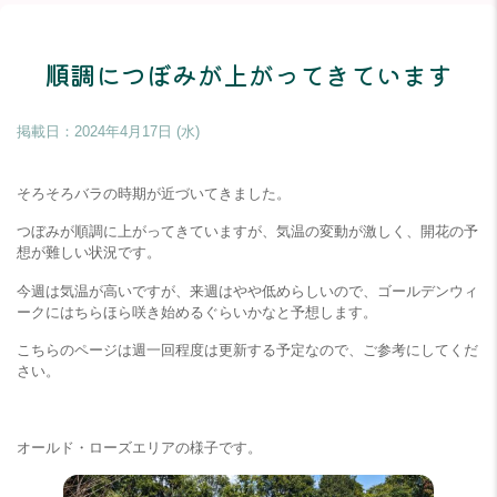
順調につぼみが上がってきています
掲載日：
2024年4月17日 (水)
そろそろバラの時期が近づいてきました。
つぼみが順調に上がってきていますが、気温の変動が激しく、開花の予
想が難しい状況です。
今週は気温が高いですが、来週はやや低めらしいので、ゴールデンウィ
ークにはちらほら咲き始めるぐらいかなと予想します。
こちらのページは週一回程度は更新する予定なので、ご参考にしてくだ
さい。
オールド・ローズエリアの様子です。