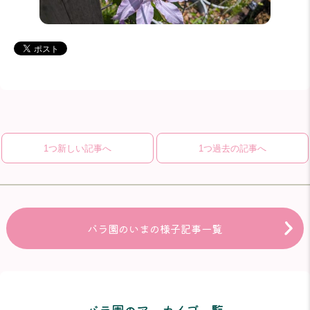
1つ新しい記事へ
1つ過去の記事へ
バラ園のいまの様子記事一覧
バラ園のアーカイブ一覧