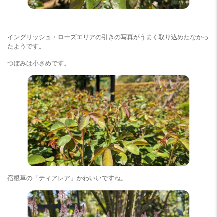
イングリッシュ・ローズエリアの引きの写真がうまく取り込めたなかっ
たようです。
つぼみは小さめです。
宿根草の「ティアレア」かわいいですね。