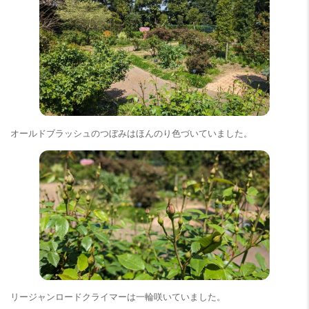
オールドブラッシュのつぼみはほんのり色づいていました。
リージャンロードクライマーは一輪咲いていました。