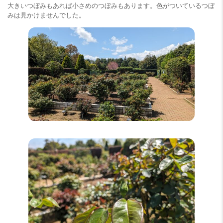
大きいつぼみもあれば小さめのつぼみもあります。色がついているつぼ
みは見かけませんでした。