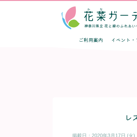
ご利用案内
イベント・
レ
掲載日：
2020年3月17日 (火)