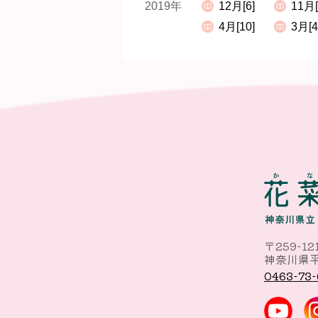
2019年
12月[6]
11月[
4月[10]
3月[4
〒259-12
神奈川県平
0463-73-