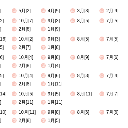
]
5月[2]
4月[5]
3月[3]
2月[9]
2]
10月[7]
9月[3]
8月[5]
7月[5]
]
2月[8]
1月[9]
16]
10月[2]
9月[3]
8月[5]
7月[5]
5]
2月[7]
1月[8]
6]
10月[4]
9月[8]
8月[9]
7月[6]
]
2月[8]
1月[4]
5]
10月[4]
9月[6]
8月[3]
7月[4]
]
2月[8]
1月[11]
14]
10月[5]
9月[5]
8月[11]
7月[7]
]
2月[11]
1月[11]
10]
10月[11]
9月[8]
8月[6]
7月[6]
]
2月[8]
1月[5]