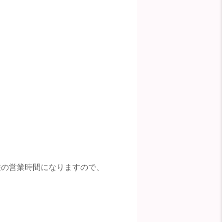
在の営業時間になりますので、