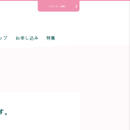
サポーター活動
ップ
お申し込み
特集
す。