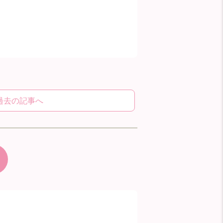
過去の記事へ