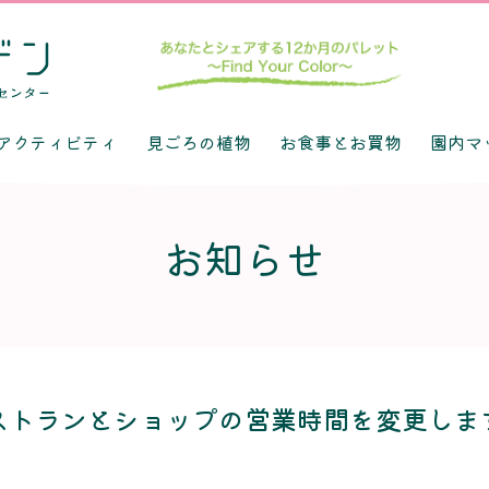
アクティビティ
見ごろの植物
お食事とお買物
園内マ
お知らせ
ストランとショップの営業時間を変更しま