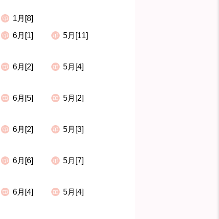
1月[8]
6月[1]
5月[11]
6月[2]
5月[4]
6月[5]
5月[2]
6月[2]
5月[3]
6月[6]
5月[7]
6月[4]
5月[4]