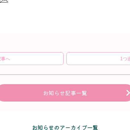
ジへ
記事へ
1つ
お知らせ記事一覧
お知らせのアーカイブ一覧