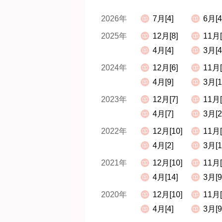
2026年
7月[4]
6月[4
2025年
12月[8]
11月[
4月[4]
3月[4
2024年
12月[6]
11月[
4月[9]
3月[1
2023年
12月[7]
11月[
4月[7]
3月[2
2022年
12月[10]
11月[
4月[2]
3月[1
2021年
12月[10]
11月[
4月[14]
3月[9
2020年
12月[10]
11月[
4月[4]
3月[9