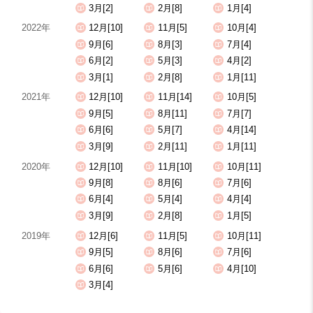
3月[2]
2月[8]
1月[4]
2022年
12月[10]
11月[5]
10月[4]
9月[6]
8月[3]
7月[4]
6月[2]
5月[3]
4月[2]
3月[1]
2月[8]
1月[11]
2021年
12月[10]
11月[14]
10月[5]
9月[5]
8月[11]
7月[7]
6月[6]
5月[7]
4月[14]
3月[9]
2月[11]
1月[11]
2020年
12月[10]
11月[10]
10月[11]
9月[8]
8月[6]
7月[6]
6月[4]
5月[4]
4月[4]
3月[9]
2月[8]
1月[5]
2019年
12月[6]
11月[5]
10月[11]
9月[5]
8月[6]
7月[6]
6月[6]
5月[6]
4月[10]
3月[4]