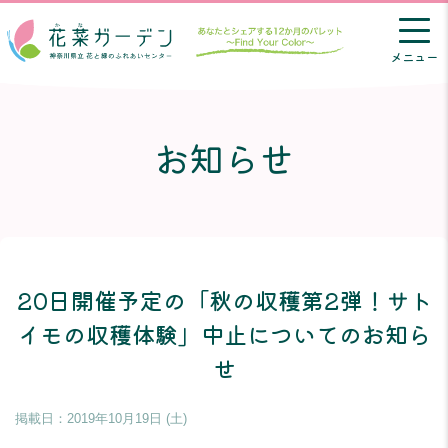
メニュー
お知らせ
20日開催予定の「秋の収穫第2弾！サト
イモの収穫体験」中止についてのお知ら
せ
掲載日：
2019年10月19日 (土)