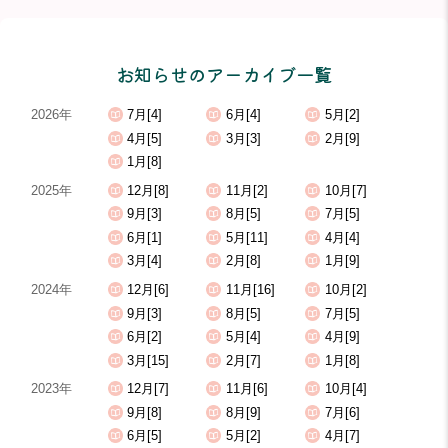
お知らせのアーカイブ一覧
2026年
7月[4]
6月[4]
5月[2]
4月[5]
3月[3]
2月[9]
1月[8]
2025年
12月[8]
11月[2]
10月[7]
9月[3]
8月[5]
7月[5]
6月[1]
5月[11]
4月[4]
3月[4]
2月[8]
1月[9]
2024年
12月[6]
11月[16]
10月[2]
9月[3]
8月[5]
7月[5]
6月[2]
5月[4]
4月[9]
3月[15]
2月[7]
1月[8]
2023年
12月[7]
11月[6]
10月[4]
9月[8]
8月[9]
7月[6]
6月[5]
5月[2]
4月[7]