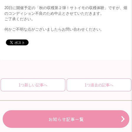
20日に開催予定の「秋の収穫第２弾！サトイモの収穫体験」ですが、畑
のコンディション不良のため中止とさせていただきます。
ご了承ください。
何かご不明な点がございましたらお問い合わせください。
1つ新しい記事へ
1つ過去の記事へ
お知らせ記事一覧