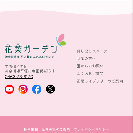
貸し出しスペース
団体の方へ
園からのお願い
〒259-1215
神奈川県平塚市寺田縄496-1
よくあるご質問
0463-73-6170
花菜ライブラリーのご案内
採用情報
広告募集のご案内
プライバシーポリシー