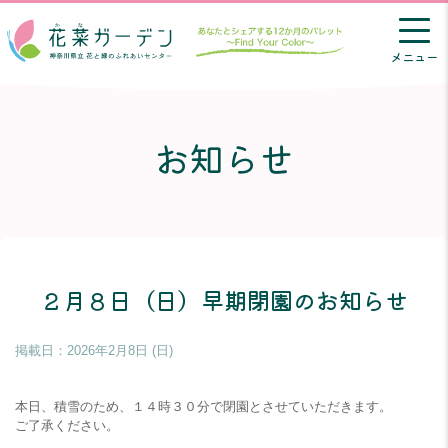
メニュー
お知らせ
２月８日（日）早期閉園のお知らせ
掲載日：
2026年2月8日 (日)
本日、積雪のため、１４時３０分で閉園とさせていただきます。
ご了承ください。