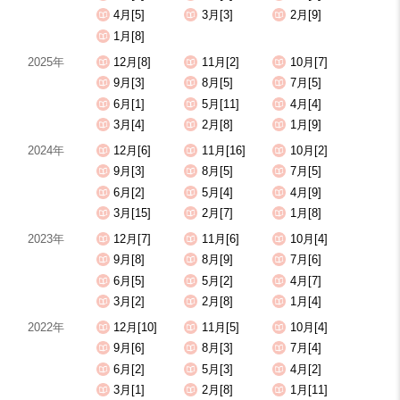
4月[5]
3月[3]
2月[9]
1月[8]
2025年
12月[8]
11月[2]
10月[7]
9月[3]
8月[5]
7月[5]
6月[1]
5月[11]
4月[4]
3月[4]
2月[8]
1月[9]
2024年
12月[6]
11月[16]
10月[2]
9月[3]
8月[5]
7月[5]
6月[2]
5月[4]
4月[9]
3月[15]
2月[7]
1月[8]
2023年
12月[7]
11月[6]
10月[4]
9月[8]
8月[9]
7月[6]
6月[5]
5月[2]
4月[7]
3月[2]
2月[8]
1月[4]
2022年
12月[10]
11月[5]
10月[4]
9月[6]
8月[3]
7月[4]
6月[2]
5月[3]
4月[2]
3月[1]
2月[8]
1月[11]