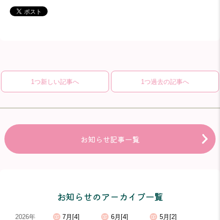
1つ新しい記事へ
1つ過去の記事へ
お知らせ記事一覧
お知らせのアーカイブ一覧
2026年
7月[4]
6月[4]
5月[2]