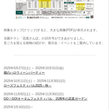
画像をタップ(クリック)すると、大きな画像(PDF)が表示されます。
当園チラシ「花菜さんぽ」の10月号ができあがりました。
見ごろを迎える植物の紹介や、展示会・イベントをご案内しています。
.
2025年9月27日(土) ～ 2025年10月31日(金)
畑のハロウィーンパーティー
2025年10月11日(土) ～ 2025年11月30日(日)
ローズフェスティバル2025～秋～
2025年11月8日(土) ～ 2025年11月30日(日)
GO！GO!オータムフェスティバル 15周年の花菜ガーデン
2025年3月16日(日)～