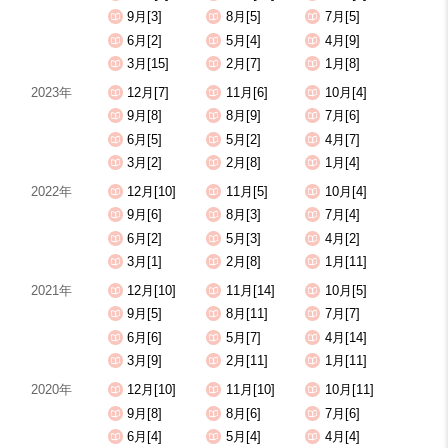
9月[3]
8月[5]
7月[5]
6月[2]
5月[4]
4月[9]
3月[15]
2月[7]
1月[8]
2023年
12月[7]
11月[6]
10月[4]
9月[8]
8月[9]
7月[6]
6月[5]
5月[2]
4月[7]
3月[2]
2月[8]
1月[4]
2022年
12月[10]
11月[5]
10月[4]
9月[6]
8月[3]
7月[4]
6月[2]
5月[3]
4月[2]
3月[1]
2月[8]
1月[11]
2021年
12月[10]
11月[14]
10月[5]
9月[5]
8月[11]
7月[7]
6月[6]
5月[7]
4月[14]
3月[9]
2月[11]
1月[11]
2020年
12月[10]
11月[10]
10月[11]
9月[8]
8月[6]
7月[6]
6月[4]
5月[4]
4月[4]