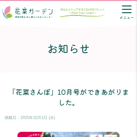
メニュー
お知らせ
「花菜さんぽ」10月号ができあがりま
した。
掲載日：
2025年10月1日 (水)