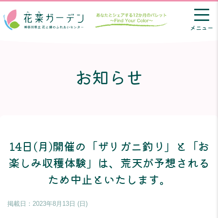
メニュー
お知らせ
14日(月)開催の「ザリガニ釣り」と「お
楽しみ収穫体験」は、荒天が予想される
ため中止といたします。
掲載日：
2023年8月13日 (日)