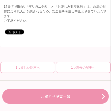
14日(月)開催の「ザリガニ釣り」と「お楽しみ収穫体験」は、台風の影
響により荒天が予想されるため、安全面を考慮し中止とさせていただき
ます。
ご了承ください。
1つ新しい記事へ
1つ過去の記事へ
お知らせ記事一覧