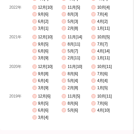
2022年
12月[10]
11月[5]
10月[4]
9月[6]
8月[3]
7月[4]
6月[2]
5月[3]
4月[2]
3月[1]
2月[8]
1月[11]
2021年
12月[10]
11月[14]
10月[5]
9月[5]
8月[11]
7月[7]
6月[6]
5月[7]
4月[14]
3月[9]
2月[11]
1月[11]
2020年
12月[10]
11月[10]
10月[11]
9月[8]
8月[6]
7月[6]
6月[4]
5月[4]
4月[4]
3月[9]
2月[8]
1月[5]
2019年
12月[6]
11月[5]
10月[11]
9月[5]
8月[6]
7月[6]
6月[6]
5月[6]
4月[10]
3月[4]