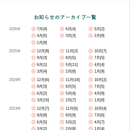
お知らせのアーカイブ一覧
2026年
7月[4]
6月[4]
5月[2]
4月[5]
3月[3]
2月[9]
1月[8]
2025年
12月[8]
11月[2]
10月[7]
9月[3]
8月[5]
7月[5]
6月[1]
5月[11]
4月[4]
3月[4]
2月[8]
1月[9]
2024年
12月[6]
11月[16]
10月[2]
9月[3]
8月[5]
7月[5]
6月[2]
5月[4]
4月[9]
3月[15]
2月[7]
1月[8]
2023年
12月[7]
11月[6]
10月[4]
9月[8]
8月[9]
7月[6]
6月[5]
5月[2]
4月[7]
3月[2]
2月[8]
1月[4]