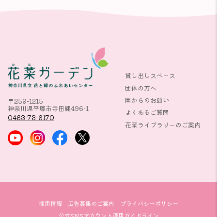
貸し出しスペース
団体の方へ
園からのお願い
〒259-1215
神奈川県平塚市寺田縄496-1
よくあるご質問
0463-73-6170
花菜ライブラリーのご案内
採用情報
広告募集のご案内
プライバシーポリシー
公式SNSアカウント運用ガイドライン