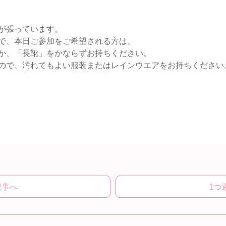
が張っています。
で、本日ご参加をご希望される方は、
か、「長靴」をかならずお持ちください。
ので、汚れてもよい服装またはレインウエアをお持ちください
記事へ
1つ