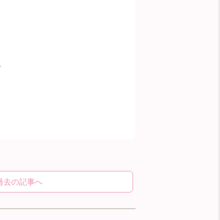
。
過去の記事へ