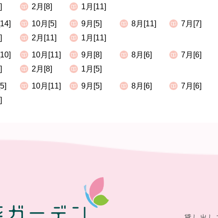
]
2月[8]
1月[11]
14]
10月[5]
9月[5]
8月[11]
7月[7]
]
2月[11]
1月[11]
10]
10月[11]
9月[8]
8月[6]
7月[6]
]
2月[8]
1月[5]
5]
10月[11]
9月[5]
8月[6]
7月[6]
]
貸し出し