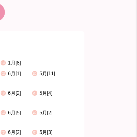
1月[8]
6月[1]
5月[11]
6月[2]
5月[4]
6月[5]
5月[2]
6月[2]
5月[3]