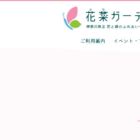
ご利用案内
イベント・