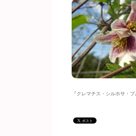
『クレマチス・シルホサ・プ