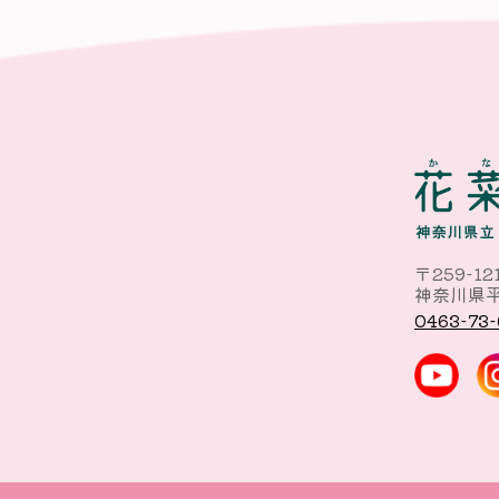
〒259-12
神奈川県平
0463-73-