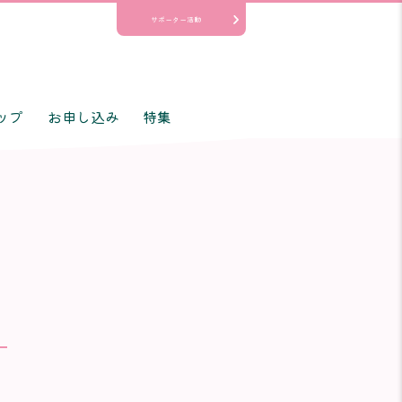
サポーター活動
ップ
お申し込み
特集