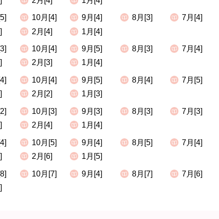
]
2月[4]
1月[4]
5]
10月[4]
9月[4]
8月[3]
7月[4]
]
2月[4]
1月[4]
3]
10月[4]
9月[5]
8月[3]
7月[4]
]
2月[3]
1月[4]
4]
10月[4]
9月[5]
8月[4]
7月[5]
]
2月[2]
1月[3]
2]
10月[3]
9月[3]
8月[3]
7月[3]
]
2月[4]
1月[4]
4]
10月[5]
9月[4]
8月[5]
7月[4]
]
2月[6]
1月[5]
8]
10月[7]
9月[4]
8月[7]
7月[6]
]