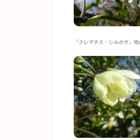
『クレマチス・シルホサ』他