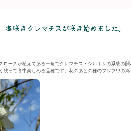
冬咲きクレマチスが咲き始めました。
スローズが植えてある一角でクレマチス・シルホサの系統の開
く残って冬中楽しめる品種です。花のあとの種のフワフワの綿