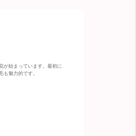
花が始まっています。最初に
毛も魅力的です。