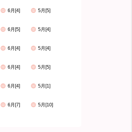
6月[4]
5月[5]
6月[5]
5月[4]
6月[4]
5月[4]
6月[4]
5月[5]
6月[4]
5月[1]
6月[7]
5月[10]