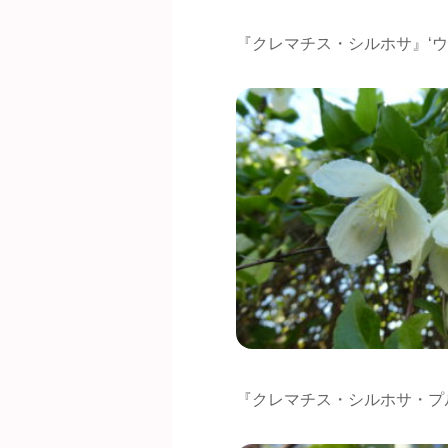
『クレマチス・シルホサ』‘ウ
『クレマチス・シルホサ・プ