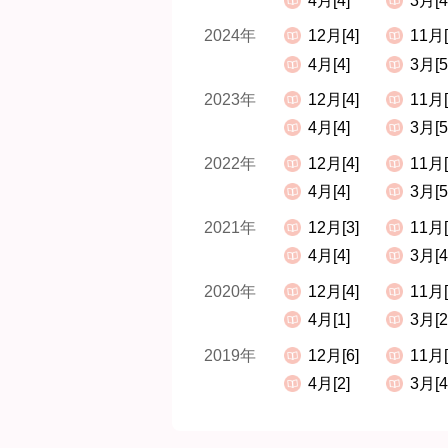
4月[4]
3月[4
2024年
12月[4]
11月[
4月[4]
3月[5
2023年
12月[4]
11月[
4月[4]
3月[5
2022年
12月[4]
11月[
4月[4]
3月[5
2021年
12月[3]
11月[
4月[4]
3月[4
2020年
12月[4]
11月[
4月[1]
3月[2
2019年
12月[6]
11月[
4月[2]
3月[4