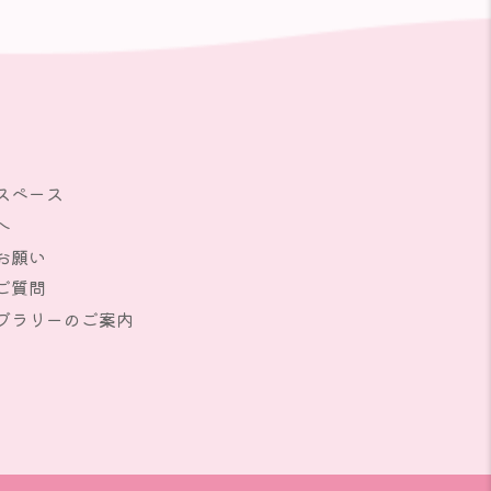
スペース
へ
お願い
ご質問
ブラリーのご案内