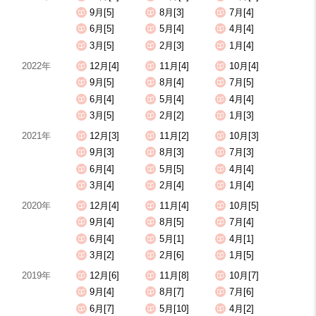
9月[5]
8月[3]
7月[4]
6月[5]
5月[4]
4月[4]
3月[5]
2月[3]
1月[4]
2022年
12月[4]
11月[4]
10月[4]
9月[5]
8月[4]
7月[5]
6月[4]
5月[4]
4月[4]
3月[5]
2月[2]
1月[3]
2021年
12月[3]
11月[2]
10月[3]
9月[3]
8月[3]
7月[3]
6月[4]
5月[5]
4月[4]
3月[4]
2月[4]
1月[4]
2020年
12月[4]
11月[4]
10月[5]
9月[4]
8月[5]
7月[4]
6月[4]
5月[1]
4月[1]
3月[2]
2月[6]
1月[5]
2019年
12月[6]
11月[8]
10月[7]
9月[4]
8月[7]
7月[6]
6月[7]
5月[10]
4月[2]