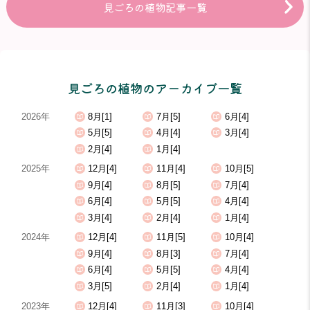
見ごろの植物記事一覧
見ごろの植物のアーカイブ一覧
2026年
8月[1]
7月[5]
6月[4]
5月[5]
4月[4]
3月[4]
2月[4]
1月[4]
2025年
12月[4]
11月[4]
10月[5]
9月[4]
8月[5]
7月[4]
6月[4]
5月[5]
4月[4]
3月[4]
2月[4]
1月[4]
2024年
12月[4]
11月[5]
10月[4]
9月[4]
8月[3]
7月[4]
6月[4]
5月[5]
4月[4]
3月[5]
2月[4]
1月[4]
2023年
12月[4]
11月[3]
10月[4]