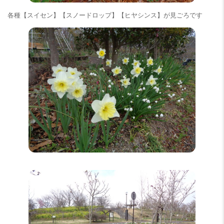
各種【スイセン】【スノードロップ】【ヒヤシンス】が見ごろです