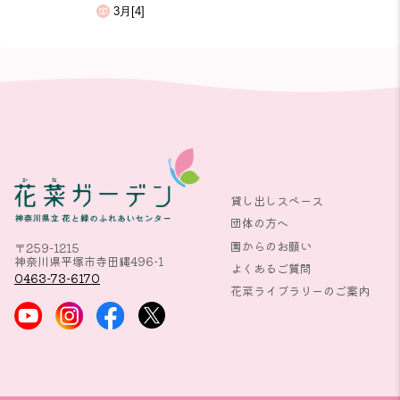
3月[4]
貸し出しスペース
団体の方へ
園からのお願い
〒259-1215
神奈川県平塚市寺田縄496-1
よくあるご質問
0463-73-6170
花菜ライブラリーのご案内