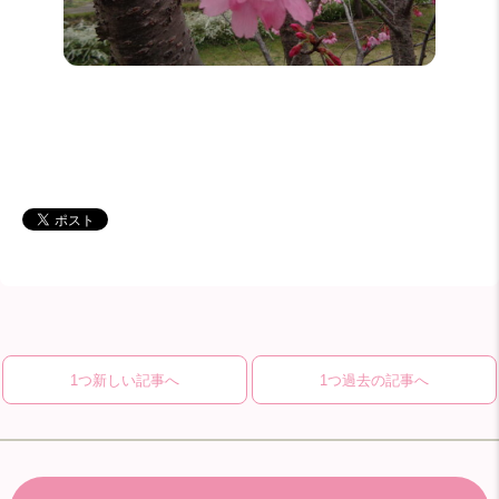
1つ新しい記事へ
1つ過去の記事へ