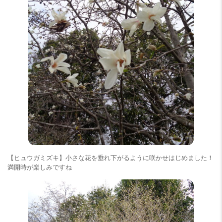
【ヒュウガミズキ】小さな花を垂れ下がるように咲かせはじめました！
満開時が楽しみですね