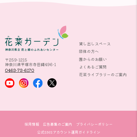
貸し出しスペース
団体の方へ
園からのお願い
〒259-1215
神奈川県平塚市寺田縄496-1
よくあるご質問
0463-73-6170
花菜ライブラリーのご案内
採用情報
広告募集のご案内
プライバシーポリシー
公式SNSアカウント運用ガイドライン