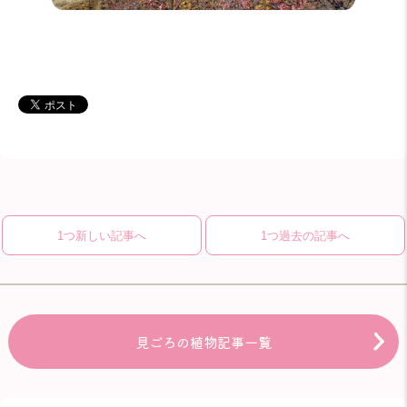
1つ新しい記事へ
1つ過去の記事へ
見ごろの植物記事一覧