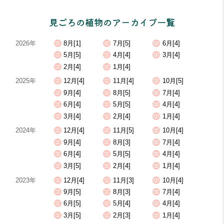
見ごろの植物のアーカイブ一覧
2026年
8月[1]
7月[5]
6月[4]
5月[5]
4月[4]
3月[4]
2月[4]
1月[4]
2025年
12月[4]
11月[4]
10月[5]
9月[4]
8月[5]
7月[4]
6月[4]
5月[5]
4月[4]
3月[4]
2月[4]
1月[4]
2024年
12月[4]
11月[5]
10月[4]
9月[4]
8月[3]
7月[4]
6月[4]
5月[5]
4月[4]
3月[5]
2月[4]
1月[4]
2023年
12月[4]
11月[3]
10月[4]
9月[5]
8月[3]
7月[4]
6月[5]
5月[4]
4月[4]
3月[5]
2月[3]
1月[4]