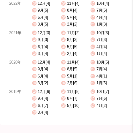
2022年
12月[4]
11月[4]
10月[4]
9月[5]
8月[4]
7月[5]
6月[4]
5月[4]
4月[4]
3月[5]
2月[2]
1月[3]
2021年
12月[3]
11月[2]
10月[3]
9月[3]
8月[3]
7月[3]
6月[4]
5月[5]
4月[4]
3月[4]
2月[4]
1月[4]
2020年
12月[4]
11月[4]
10月[5]
9月[4]
8月[5]
7月[4]
6月[4]
5月[1]
4月[1]
3月[2]
2月[6]
1月[5]
2019年
12月[6]
11月[8]
10月[7]
9月[4]
8月[7]
7月[6]
6月[7]
5月[10]
4月[2]
3月[4]