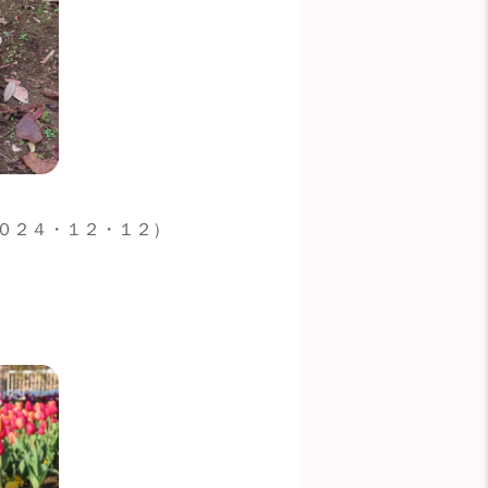
０２４・１２・１２）