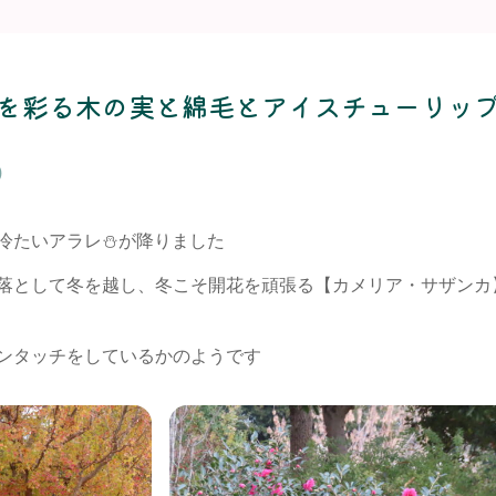
を彩る木の実と綿毛とアイスチューリップ
)
冷たいアラレ⛄が降りました
落として冬を越し、冬こそ開花を頑張る【カメリア・サザンカ
ンタッチをしているかのようです