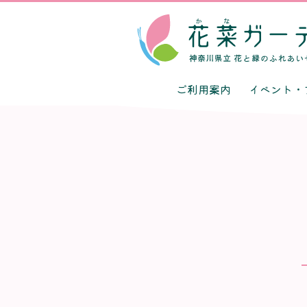
ご利用案内
イベント・