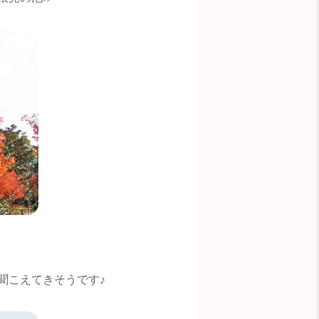
聞こえてきそうです♪