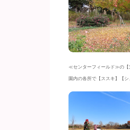
≪センターフィールド≫の【
園内の各所で【ススキ】【シ