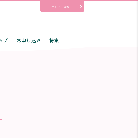
サポーター活動
ップ
お申し込み
特集