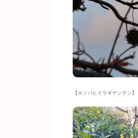
【ホソバヒイラギナンテン】