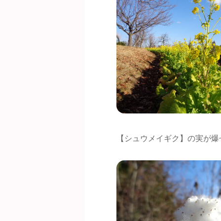
【シュウメイギク】の実が爆