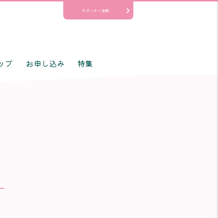
サポーター活動
ップ
お申し込み
特集