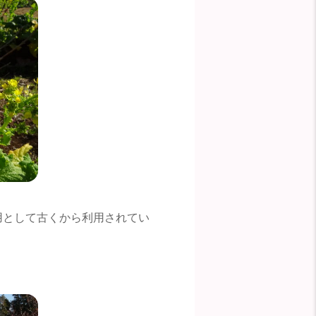
用として古くから利用されてい