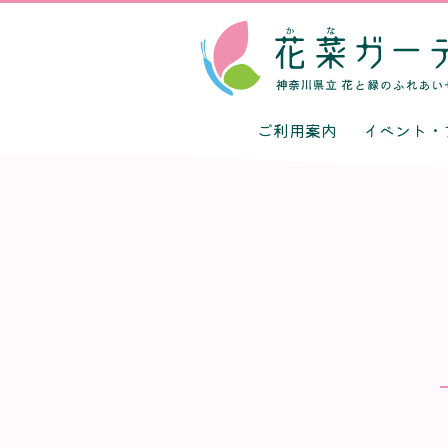
ご利用案内
イベント・