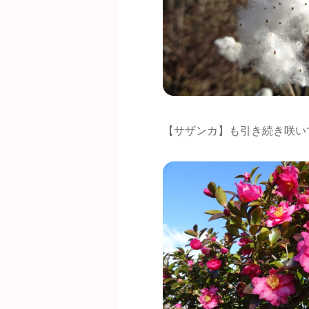
【サザンカ】も引き続き咲い