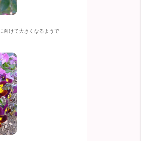
に向けて大きくなるようで