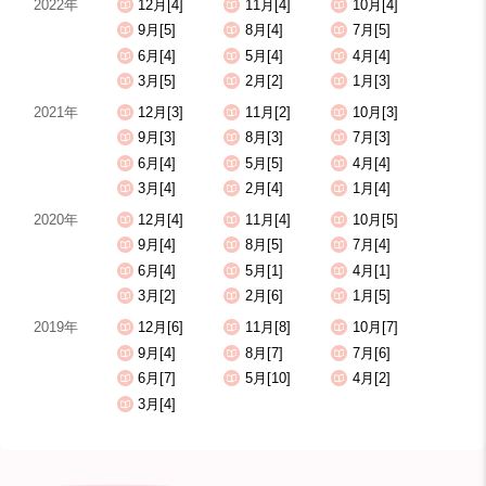
2022年
12月[4]
11月[4]
10月[4]
9月[5]
8月[4]
7月[5]
6月[4]
5月[4]
4月[4]
3月[5]
2月[2]
1月[3]
2021年
12月[3]
11月[2]
10月[3]
9月[3]
8月[3]
7月[3]
6月[4]
5月[5]
4月[4]
3月[4]
2月[4]
1月[4]
2020年
12月[4]
11月[4]
10月[5]
9月[4]
8月[5]
7月[4]
6月[4]
5月[1]
4月[1]
3月[2]
2月[6]
1月[5]
2019年
12月[6]
11月[8]
10月[7]
9月[4]
8月[7]
7月[6]
6月[7]
5月[10]
4月[2]
3月[4]