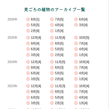
見ごろの植物のアーカイブ一覧
2026年
8月[1]
7月[5]
6月[4]
5月[5]
4月[4]
3月[4]
2月[4]
1月[4]
2025年
12月[4]
11月[4]
10月[5]
9月[4]
8月[5]
7月[4]
6月[4]
5月[5]
4月[4]
3月[4]
2月[4]
1月[4]
2024年
12月[4]
11月[5]
10月[4]
9月[4]
8月[3]
7月[4]
6月[4]
5月[5]
4月[4]
3月[5]
2月[4]
1月[4]
2023年
12月[4]
11月[3]
10月[4]
9月[5]
8月[3]
7月[4]
6月[5]
5月[4]
4月[4]
3月[5]
2月[3]
1月[4]