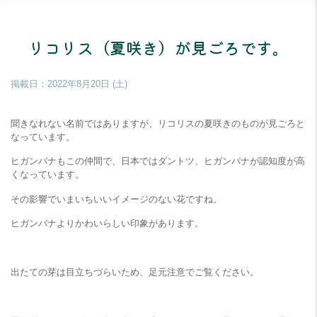
リコリス（夏咲き）が見ごろです。
掲載日：
2022年8月20日 (土)
聞きなれない名前ではありますが、リコリスの夏咲きのものが見ごろと
なっています。
ヒガンバナもこの仲間で、日本ではダントツ、ヒガンバナが認知度が高
くなっています。
その影響でいまいちいいイメージのない花ですね。
ヒガンバナよりかわいらしい印象があります。
出たての芽は目立ちづらいため、足元注意でご覧ください。