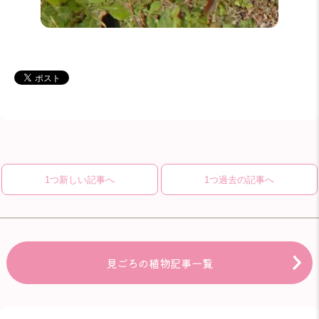
1つ新しい記事へ
1つ過去の記事へ
見ごろの植物記事一覧