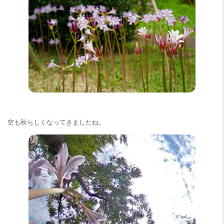
空も秋らしくなってきましたね。