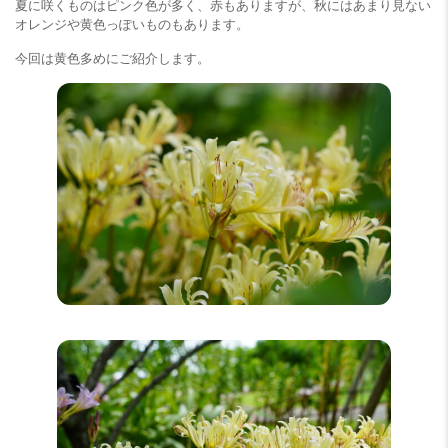
夏に咲くものはピンク色が多く、赤もありますが、秋にはあまり見ない
オレンジや黄色っぽいものもあります。
今回は黄色多めにご紹介します。