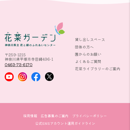
貸し出しスペース
団体の方へ
園からのお願い
〒259-1215
神奈川県平塚市寺田縄496-1
よくあるご質問
0463-73-6170
花菜ライブラリーのご案内
採用情報
広告募集のご案内
プライバシーポリシー
公式SNSアカウント運用ガイドライン