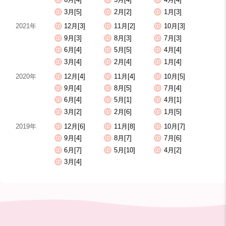
3月[5]
2月[2]
1月[3]
2021年
12月[3]
11月[2]
10月[3]
9月[3]
8月[3]
7月[3]
6月[4]
5月[5]
4月[4]
3月[4]
2月[4]
1月[4]
2020年
12月[4]
11月[4]
10月[5]
9月[4]
8月[5]
7月[4]
6月[4]
5月[1]
4月[1]
3月[2]
2月[6]
1月[5]
2019年
12月[6]
11月[8]
10月[7]
9月[4]
8月[7]
7月[6]
6月[7]
5月[10]
4月[2]
3月[4]