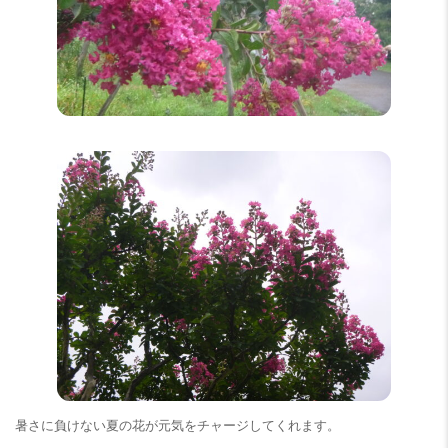
暑さに負けない夏の花が元気をチャージしてくれます。