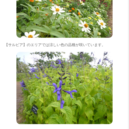
【サルビア】のエリアでは涼しい色の品種が咲いています。