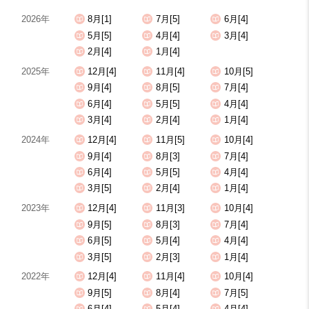
2026年
8月[1]
7月[5]
6月[4]
5月[5]
4月[4]
3月[4]
2月[4]
1月[4]
2025年
12月[4]
11月[4]
10月[5]
9月[4]
8月[5]
7月[4]
6月[4]
5月[5]
4月[4]
3月[4]
2月[4]
1月[4]
2024年
12月[4]
11月[5]
10月[4]
9月[4]
8月[3]
7月[4]
6月[4]
5月[5]
4月[4]
3月[5]
2月[4]
1月[4]
2023年
12月[4]
11月[3]
10月[4]
9月[5]
8月[3]
7月[4]
6月[5]
5月[4]
4月[4]
3月[5]
2月[3]
1月[4]
2022年
12月[4]
11月[4]
10月[4]
9月[5]
8月[4]
7月[5]
6月[4]
5月[4]
4月[4]