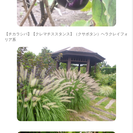
【チカラシバ】【クレマチススタンス】（クサボタン）ヘラクレイフォ
リア系