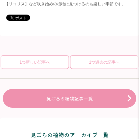
【リコリス】など咲き始めの植物は見つけるのも楽しい季節です。
1つ新しい記事へ
1つ過去の記事へ
見ごろの植物記事一覧
見ごろの植物のアーカイブ一覧