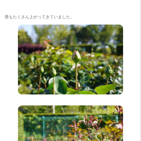
蕾もたくさん上がってきていました。