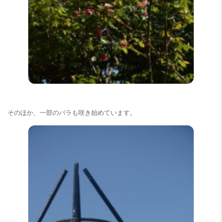
そのほか、一部のバラも咲き始めています。