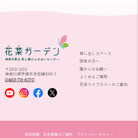
貸し出しスペース
団体の方へ
園からのお願い
〒259-1215
神奈川県平塚市寺田縄496-1
よくあるご質問
0463-73-6170
花菜ライブラリーのご案内
採用情報
広告募集のご案内
プライバシーポリシー