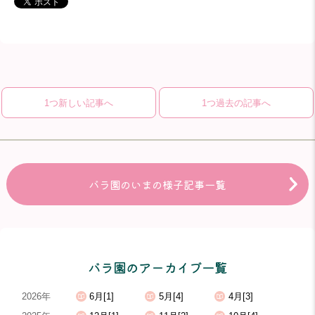
1つ新しい記事へ
1つ過去の記事へ
バラ園のいまの様子記事一覧
バラ園のアーカイブ一覧
2026年
6月[1]
5月[4]
4月[3]