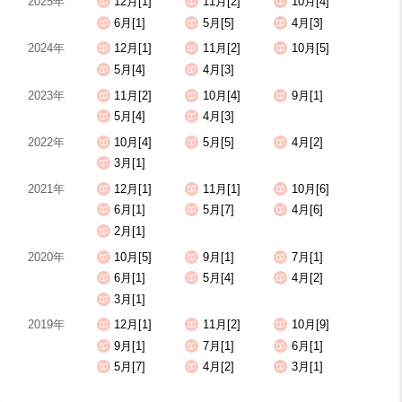
2025年
12月[1]
11月[2]
10月[4]
6月[1]
5月[5]
4月[3]
2024年
12月[1]
11月[2]
10月[5]
5月[4]
4月[3]
2023年
11月[2]
10月[4]
9月[1]
5月[4]
4月[3]
2022年
10月[4]
5月[5]
4月[2]
3月[1]
2021年
12月[1]
11月[1]
10月[6]
6月[1]
5月[7]
4月[6]
2月[1]
2020年
10月[5]
9月[1]
7月[1]
6月[1]
5月[4]
4月[2]
3月[1]
2019年
12月[1]
11月[2]
10月[9]
9月[1]
7月[1]
6月[1]
5月[7]
4月[2]
3月[1]