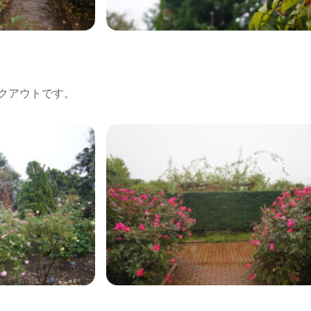
クアウトです。