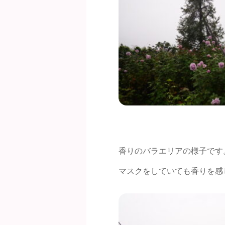
香りのバラエリアの様子です
マスクをしていても香りを感