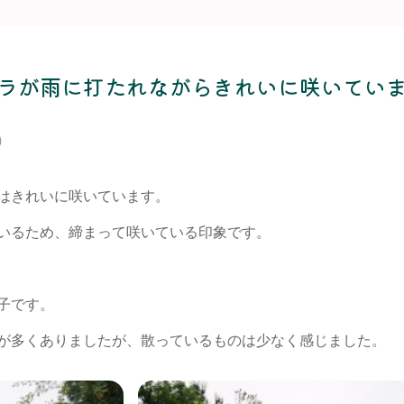
ラが雨に打たれながらきれいに咲いてい
)
はきれいに咲いています。
いるため、締まって咲いている印象です。
子です。
が多くありましたが、散っているものは少なく感じました。