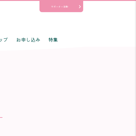
サポーター活動
ップ
お申し込み
特集