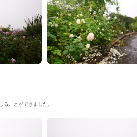
。
じることができました。