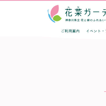
ご利用案内
イベント・