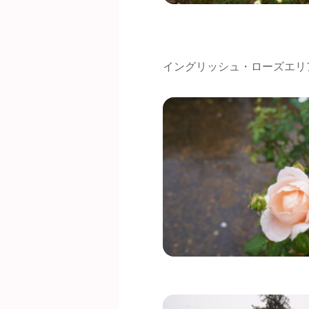
イングリッシュ・ローズエリ