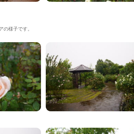
アの様子です。