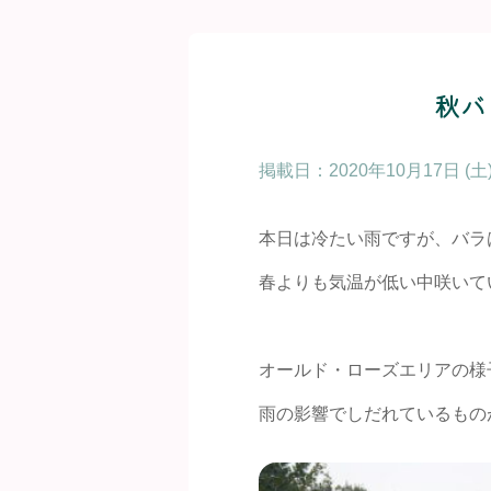
秋バ
掲載日：
2020年10月17日 (土
本日は冷たい雨ですが、バラ
春よりも気温が低い中咲いて
オールド・ローズエリアの様
雨の影響でしだれているもの