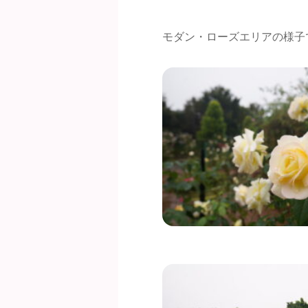
モダン・ローズエリアの様子