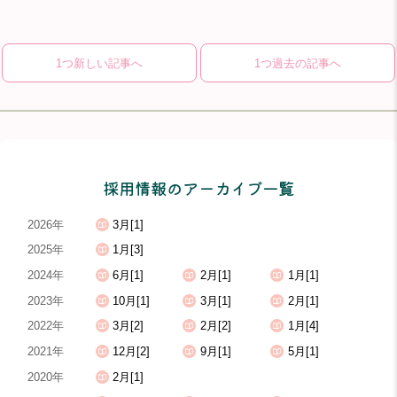
1つ新しい記事へ
1つ過去の記事へ
採用情報のアーカイブ一覧
2026年
3月[1]
2025年
1月[3]
2024年
6月[1]
2月[1]
1月[1]
2023年
10月[1]
3月[1]
2月[1]
2022年
3月[2]
2月[2]
1月[4]
2021年
12月[2]
9月[1]
5月[1]
2020年
2月[1]