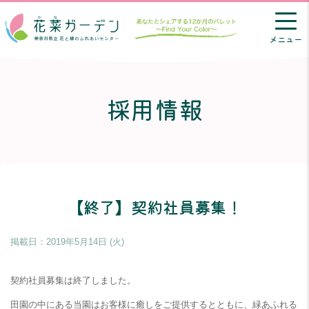
メニュー
採用情報
【終了】契約社員募集！
掲載日：
2019年5月14日 (火)
契約社員募集は終了しました。
田園の中にある当園はお客様に癒しをご提供するとともに、緑あふれる