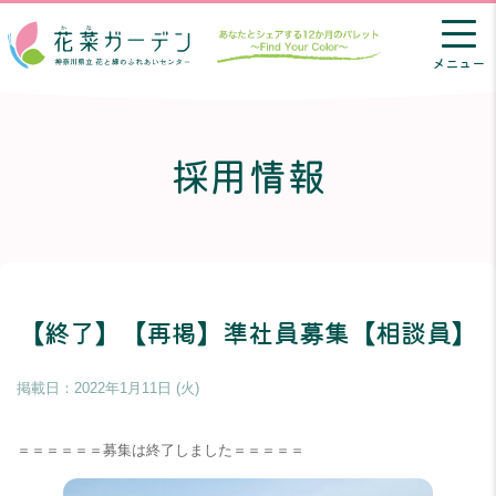
メニュー
採用情報
【終了】【再掲】準社員募集【相談員】
掲載日：
2022年1月11日 (火)
＝＝＝＝＝＝募集は終了しました＝＝＝＝＝