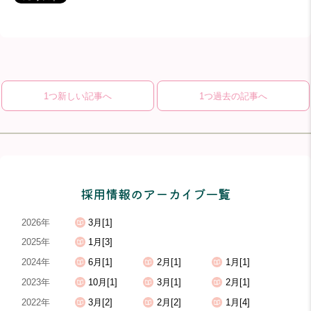
1つ新しい記事へ
1つ過去の記事へ
採用情報のアーカイブ一覧
2026年
3月[1]
2025年
1月[3]
2024年
6月[1]
2月[1]
1月[1]
2023年
10月[1]
3月[1]
2月[1]
2022年
3月[2]
2月[2]
1月[4]