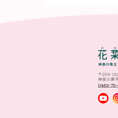
〒259-12
神奈川県平
0463-73-