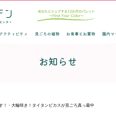
アクティビティ
見ごろの植物
お食事とお買物
園内マ
お知らせ
す！・大輪咲き！タイタンビカスが見ごろ真っ最中