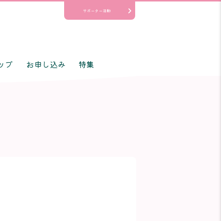
サポーター活動
ップ
お申し込み
特集