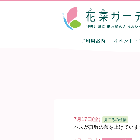
ご利用案内
イベント・
7月17日(金)
見ごろの植物
ハスが無数の蕾を上げていま