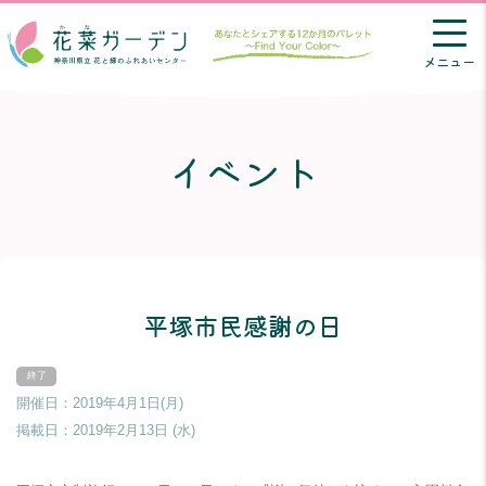
メニュー
イベント
平塚市民感謝の日
開催日：2019年4月1日(月)
掲載日：
2019年2月13日 (水)