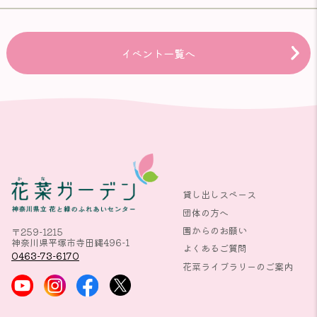
イベント一覧へ
貸し出しスペース
団体の方へ
園からのお願い
〒259-1215
神奈川県平塚市寺田縄496-1
よくあるご質問
0463-73-6170
花菜ライブラリーのご案内