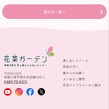
展示会一覧へ
貸し出しスペース
団体の方へ
園からのお願い
〒259-1215
神奈川県平塚市寺田縄496-1
よくあるご質問
0463-73-6170
花菜ライブラリーのご案内