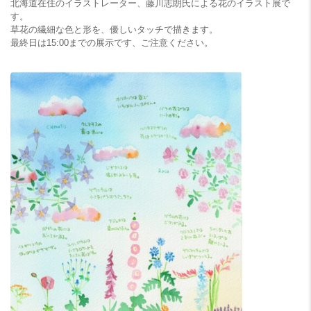
北海道在住のイラストレーター、藤川志朗氏による花のイラスト展で
す。
草花の繊細な色と形を、優しいタッチで描きます。
最終日は15:00までの展示です、ご注意ください。