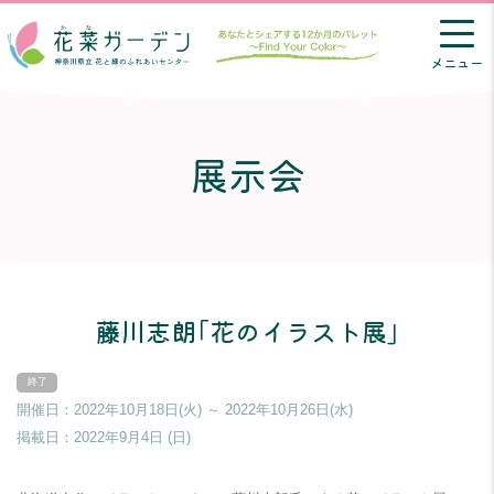
メニュー
展示会
藤川志朗｢花のイラスト展｣
開催日：2022年10月18日(火) ～ 2022年10月26日(水)
掲載日：
2022年9月4日 (日)