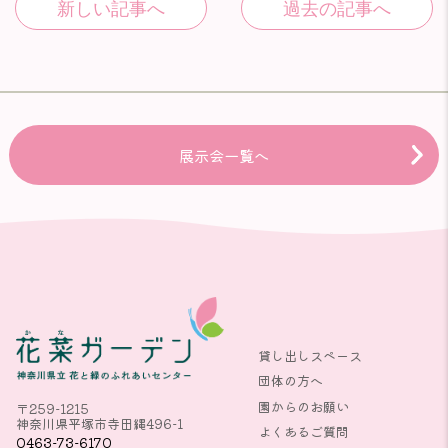
展示会一覧へ
貸し出しスペース
団体の方へ
園からのお願い
〒259-1215
神奈川県平塚市寺田縄496-1
よくあるご質問
0463-73-6170