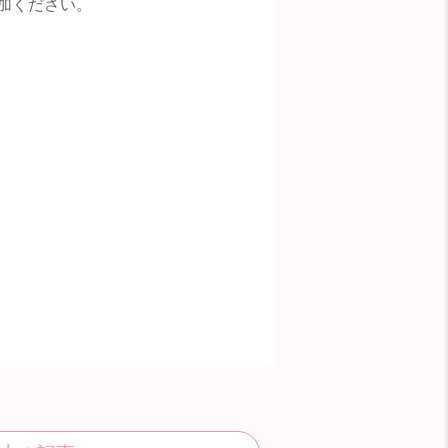
加ください。