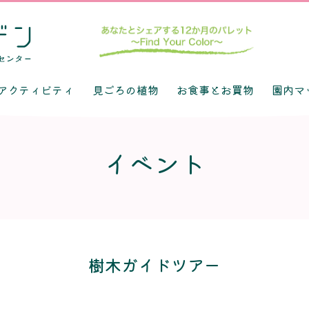
アクティビティ
見ごろの植物
お食事とお買物
園内マ
イベント
樹木ガイドツアー