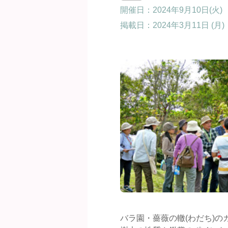
開催日：2024年9月10日(火)
掲載日：
2024年3月11日 (月)
バラ園・薔薇の轍(わだち)の