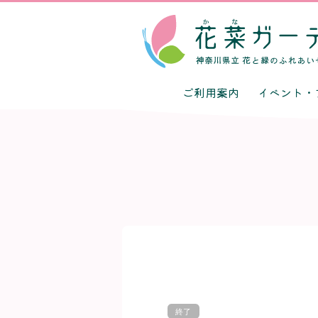
ご利用案内
イベント・