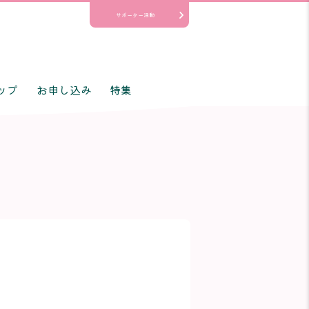
サポーター活動
ップ
お申し込み
特集