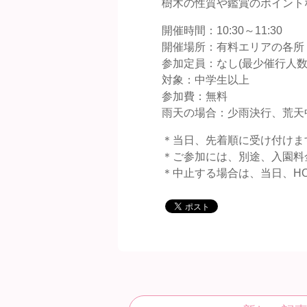
樹木の性質や鑑賞のポイント
開催時間：10:30～11:30
開催場所：有料エリアの各所
参加定員：なし(最少催行人数
対象：中学生以上
参加費：無料
雨天の場合：少雨決行、荒天
＊当日、先着順に受け付けま
＊ご参加には、別途、入園料
＊中止する場合は、当日、HO