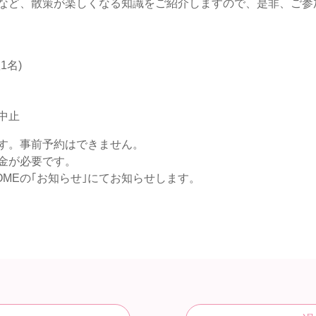
など、散策が楽しくなる知識をご紹介しますので、是非、ご参
1名)
中止
す。事前予約はできません。
金が必要です。
MEの｢お知らせ｣にてお知らせします。