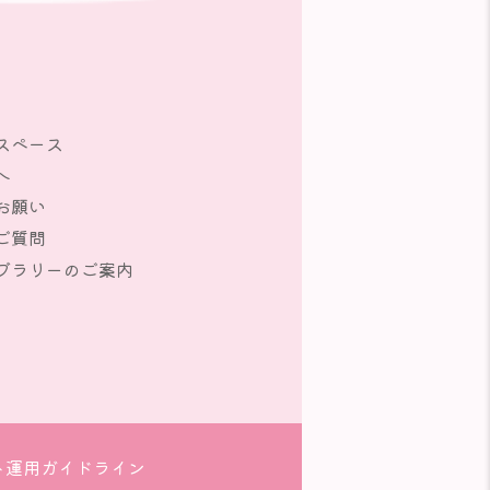
スペース
へ
お願い
ご質問
ブラリーのご案内
ト運用ガイドライン