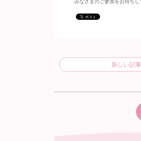
みなさまのご参加をお待ちし