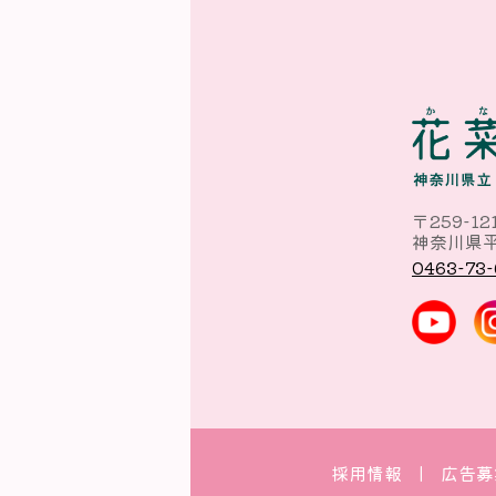
〒259-12
神奈川県平
0463-73-
採用情報
広告募