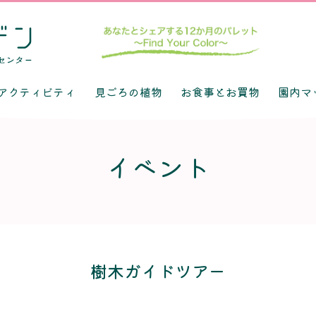
アクティビティ
見ごろの植物
お食事とお買物
園内マ
イベント
樹木ガイドツアー