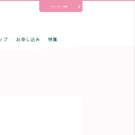
サポーター活動
ップ
お申し込み
特集