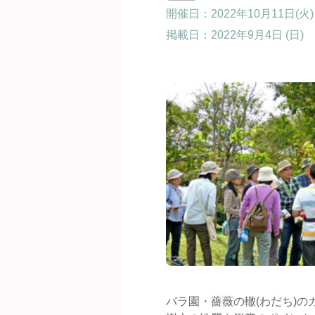
開催日：2022年10月11日(火)
掲載日：
2022年9月4日 (日)
バラ園・薔薇の轍(わだち)の