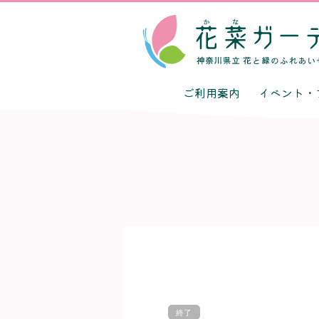
ご利用案内
イベント・