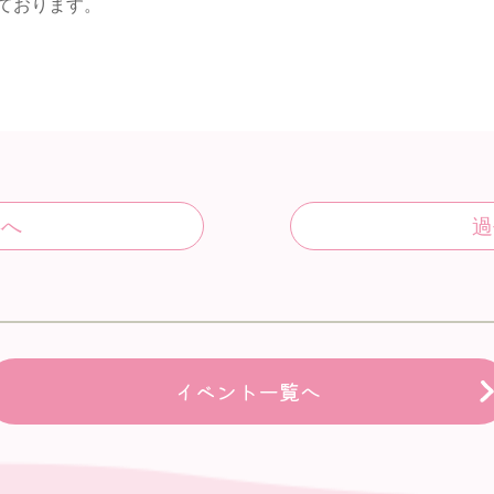
ております。
イベント一覧へ