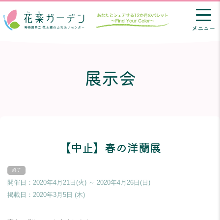
メニュー
展示会
【中止】春の洋蘭展
開催日：2020年4月21日(火) ～ 2020年4月26日(日)
掲載日：
2020年3月5日 (木)