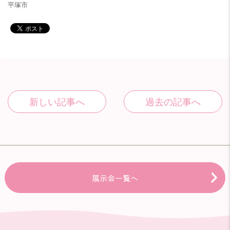
平塚市
展示会一覧へ