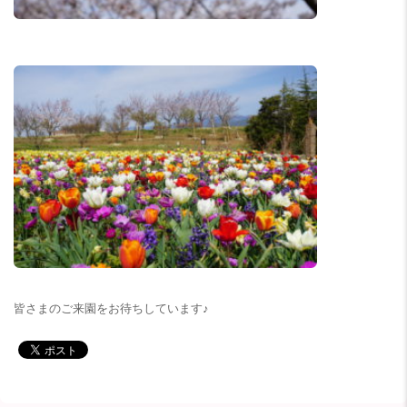
皆さまのご来園をお待ちしています♪