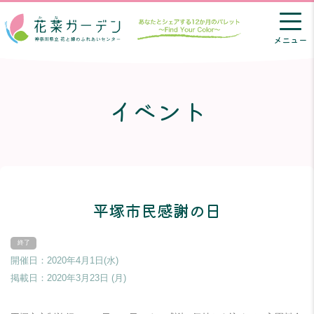
メニュー
イベント
平塚市民感謝の日
開催日：2020年4月1日(水)
掲載日：
2020年3月23日 (月)