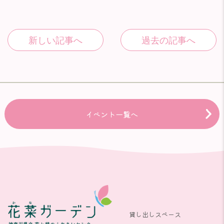
イベント一覧へ
貸し出しスペース