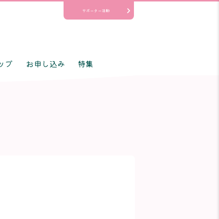
サポーター活動
ップ
お申し込み
特集