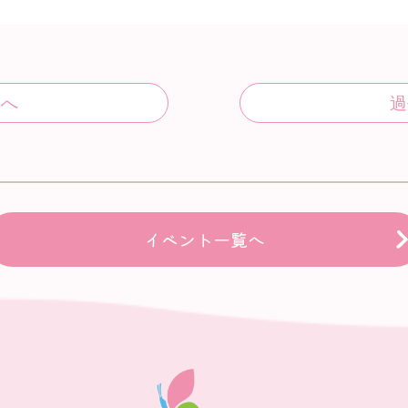
イベント一覧へ