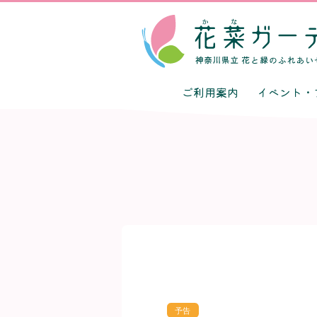
ご利用案内
イベント・