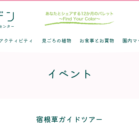
アクティビティ
見ごろの植物
お食事とお買物
園内マ
イベント
宿根草ガイドツアー