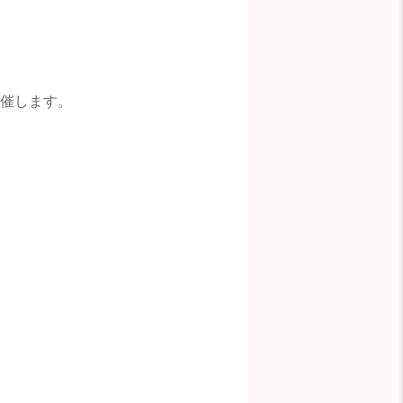
開催します。