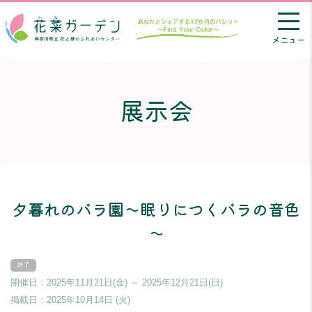
メニュー
展示会
夕暮れのバラ園～眠りにつくバラの音色
～
開催日：2025年11月21日(金) ～ 2025年12月21日(日)
掲載日：
2025年10月14日 (火)