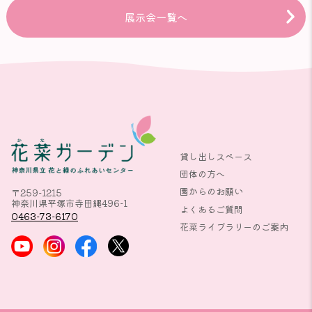
展示会一覧へ
貸し出しスペース
団体の方へ
園からのお願い
〒259-1215
神奈川県平塚市寺田縄496-1
よくあるご質問
0463-73-6170
花菜ライブラリーのご案内