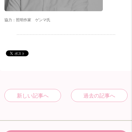
協力：照明作家 ゲンマ氏
.